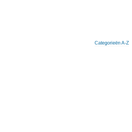
Categorieën A-Z