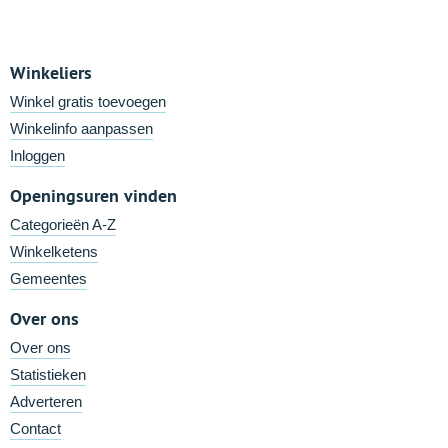
Winkeliers
Winkel gratis toevoegen
Winkelinfo aanpassen
Inloggen
Openingsuren vinden
Categorieën A-Z
Winkelketens
Gemeentes
Over ons
Over ons
Statistieken
Adverteren
Contact