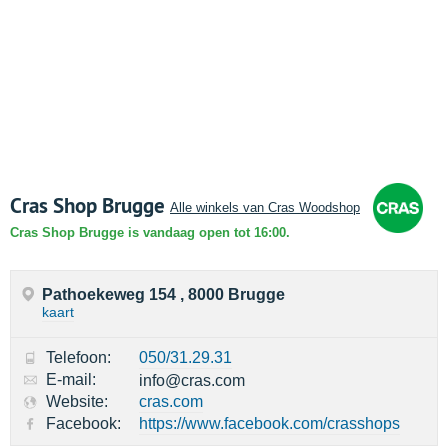
Cras Shop Brugge
Alle winkels van Cras Woodshop
Cras Shop Brugge is vandaag open tot 16:00.
Pathoekeweg 154 , 8000 Brugge
kaart
Telefoon:
050/31.29.31
E-mail:
info@cras.com
Website:
cras.com
Facebook:
https://www.facebook.com/crasshops