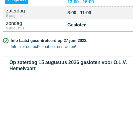
13:00 - 16:00
zaterdag
8:00 - 11:00
8 augustus
zondag
Gesloten
9 augustus
Info laatst gecontroleerd op 27 juni 2022.
Info niet correct? Laat het ons weten!
Op zaterdag 15 augustus 2026 gesloten voor O.L.V.
Hemelvaart