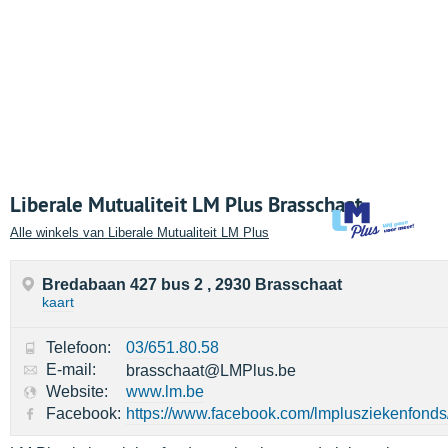
Liberale Mutualiteit LM Plus Brasschaat
Alle winkels van Liberale Mutualiteit LM Plus
Bredabaan 427 bus 2 , 2930 Brasschaat
kaart
Telefoon:
03/651.80.58
E-mail:
brasschaat@LMPlus.be
Website:
www.lm.be
Facebook:
https://www.facebook.com/lmplusziekenfonds