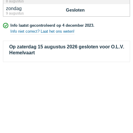
8 augustus
zondag
Gesloten
9 augustus
Info laatst gecontroleerd op 4 december 2023.
Info niet correct? Laat het ons weten!
Op zaterdag 15 augustus 2026 gesloten voor O.L.V.
Hemelvaart