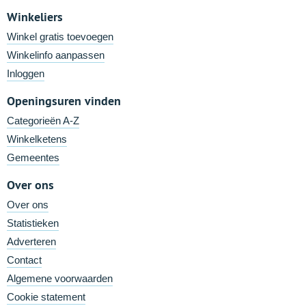
Winkeliers
Winkel gratis toevoegen
Winkelinfo aanpassen
Inloggen
Openingsuren vinden
Categorieën A-Z
Winkelketens
Gemeentes
Over ons
Over ons
Statistieken
Adverteren
Contact
Algemene voorwaarden
Cookie statement