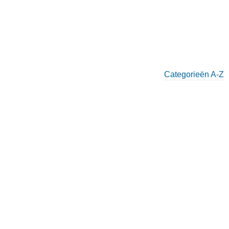
Categorieën A-Z