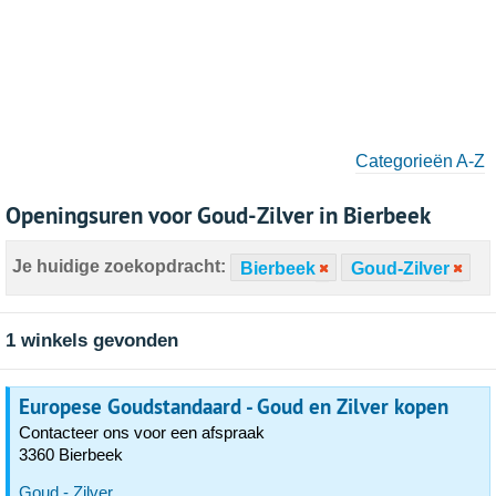
Categorieën A-Z
Openingsuren voor Goud-Zilver in Bierbeek
Je huidige zoekopdracht:
Bierbeek
Goud-Zilver
1 winkels gevonden
Europese Goudstandaard - Goud en Zilver kopen
Contacteer ons voor een afspraak
3360 Bierbeek
Goud - Zilver