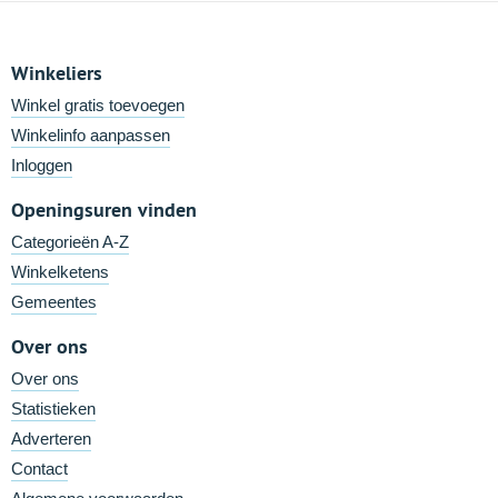
Winkeliers
Winkel gratis toevoegen
Winkelinfo aanpassen
Inloggen
Openingsuren vinden
Categorieën A-Z
Winkelketens
Gemeentes
Over ons
Over ons
Statistieken
Adverteren
Contact