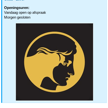
Openingsuren:
Vandaag open op afspraak
Morgen gesloten