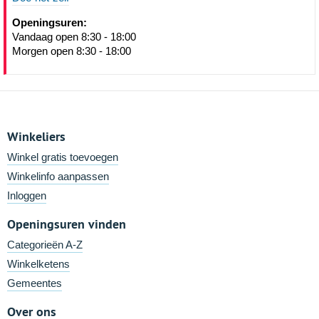
Openingsuren:
Vandaag open 8:30 - 18:00
Morgen open 8:30 - 18:00
Winkeliers
Winkel gratis toevoegen
Winkelinfo aanpassen
Inloggen
Openingsuren vinden
Categorieën A-Z
Winkelketens
Gemeentes
Over ons