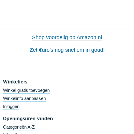
Shop voordelig op Amazon.nl
Zet €uro's nog snel om in goud!
Winkeliers
Winkel gratis toevoegen
Winkelinfo aanpassen
Inloggen
Openingsuren vinden
Categorieën A-Z