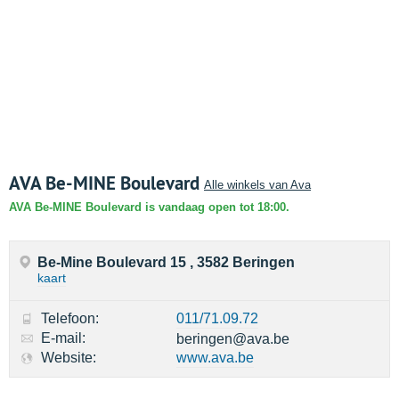
AVA Be-MINE Boulevard
Alle winkels van Ava
AVA Be-MINE Boulevard is vandaag open tot 18:00.
Be-Mine Boulevard 15 , 3582 Beringen
kaart
Telefoon:
011/71.09.72
E-mail:
beringen@ava.be
Website:
www.ava.be