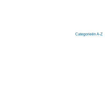
Categorieën A-Z