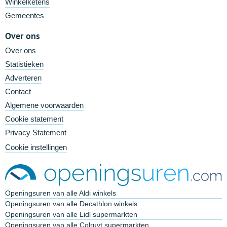
Winkelketens
Gemeentes
Over ons
Over ons
Statistieken
Adverteren
Contact
Algemene voorwaarden
Cookie statement
Privacy Statement
Cookie instellingen
Openingsuren van alle Aldi winkels
Openingsuren van alle Decathlon winkels
Openingsuren van alle Lidl supermarkten
Openingsuren van alle Colruyt supermarkten