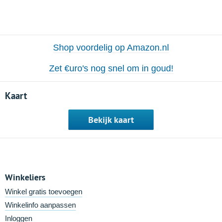
Shop voordelig op Amazon.nl
Zet €uro's nog snel om in goud!
Kaart
Bekijk kaart
Winkeliers
Winkel gratis toevoegen
Winkelinfo aanpassen
Inloggen