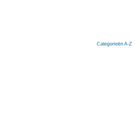
Categorieën A-Z