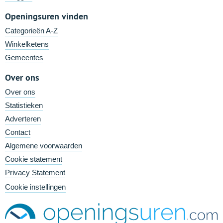
Openingsuren vinden
Categorieën A-Z
Winkelketens
Gemeentes
Over ons
Over ons
Statistieken
Adverteren
Contact
Algemene voorwaarden
Cookie statement
Privacy Statement
Cookie instellingen