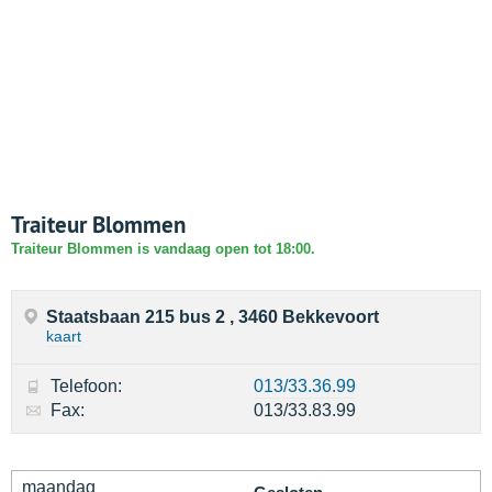
Traiteur Blommen
Traiteur Blommen is vandaag open tot 18:00.
Staatsbaan 215 bus 2 , 3460 Bekkevoort
kaart
Telefoon:
013/33.36.99
Fax:
013/33.83.99
maandag