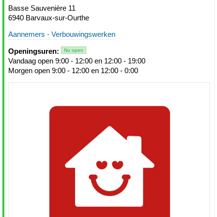
Basse Sauvenière 11
6940 Barvaux-sur-Ourthe
Aannemers - Verbouwingswerken
Openingsuren:
Nu open
Vandaag open 9:00 - 12:00 en 12:00 - 19:00
Morgen open 9:00 - 12:00 en 12:00 - 0:00