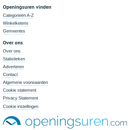
Openingsuren vinden
Categorieën A-Z
Winkelketens
Gemeentes
Over ons
Over ons
Statistieken
Adverteren
Contact
Algemene voorwaarden
Cookie statement
Privacy Statement
Cookie instellingen