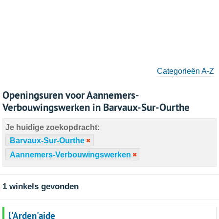
Categorieën A-Z
Openingsuren voor Aannemers-
Verbouwingswerken in Barvaux-Sur-Ourthe
Je huidige zoekopdracht:
Barvaux-Sur-Ourthe
Aannemers-Verbouwingswerken
1 winkels gevonden
l'Arden'aide