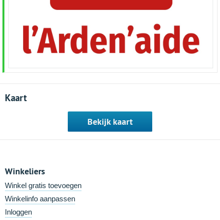
Kaart
Bekijk kaart
Winkeliers
Winkel gratis toevoegen
Winkelinfo aanpassen
Inloggen