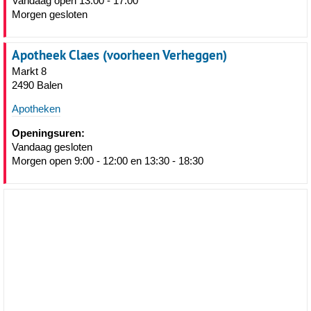
Vandaag open 13:00 - 17:00
Morgen gesloten
Apotheek Claes (voorheen Verheggen)
Markt 8
2490 Balen
Apotheken
Openingsuren:
Vandaag gesloten
Morgen open 9:00 - 12:00 en 13:30 - 18:30