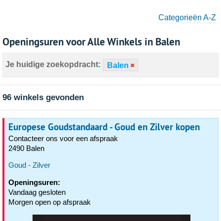
Categorieën A-Z
Openingsuren voor Alle Winkels in Balen
Je huidige zoekopdracht:
Balen
96 winkels gevonden
Europese Goudstandaard - Goud en Zilver kopen
Contacteer ons voor een afspraak
2490 Balen
Goud - Zilver
Openingsuren:
Vandaag gesloten
Morgen open op afspraak