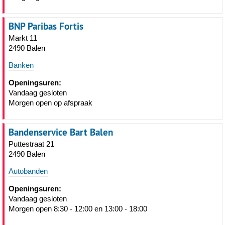
BNP Paribas Fortis
Markt 11
2490 Balen
Banken
Openingsuren:
Vandaag gesloten
Morgen open op afspraak
Bandenservice Bart Balen
Puttestraat 21
2490 Balen
Autobanden
Openingsuren:
Vandaag gesloten
Morgen open 8:30 - 12:00 en 13:00 - 18:00