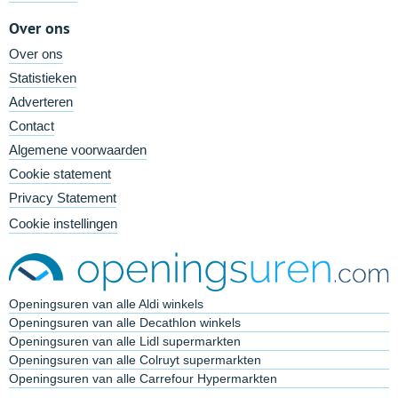
Over ons
Over ons
Statistieken
Adverteren
Contact
Algemene voorwaarden
Cookie statement
Privacy Statement
Cookie instellingen
Openingsuren van alle Aldi winkels
Openingsuren van alle Decathlon winkels
Openingsuren van alle Lidl supermarkten
Openingsuren van alle Colruyt supermarkten
Openingsuren van alle Carrefour Hypermarkten