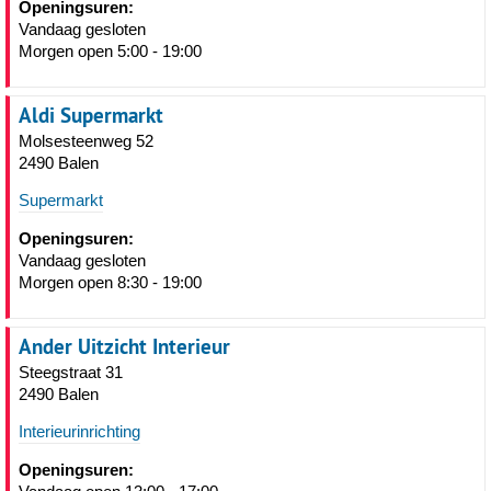
Openingsuren:
Vandaag gesloten
Morgen open 5:00 - 19:00
Aldi Supermarkt
Molsesteenweg 52
2490 Balen
Supermarkt
Openingsuren:
Vandaag gesloten
Morgen open 8:30 - 19:00
Ander Uitzicht Interieur
Steegstraat 31
2490 Balen
Interieurinrichting
Openingsuren: