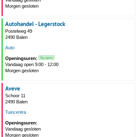
Morgen gesloten
Autohandel - Legerstock
Postelweg 49
2490 Balen
Auto
Openingsuren:
Nu open
Vandaag open 9:00 - 12:00
Morgen gesloten
Aveve
Schoor 11
2490 Balen
Tuincentra
Openingsuren:
Vandaag gesloten
Morgen gesloten