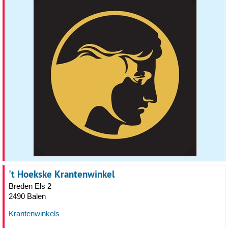
't Hoekske Krantenwinkel
Breden Els 2
2490 Balen
Krantenwinkels