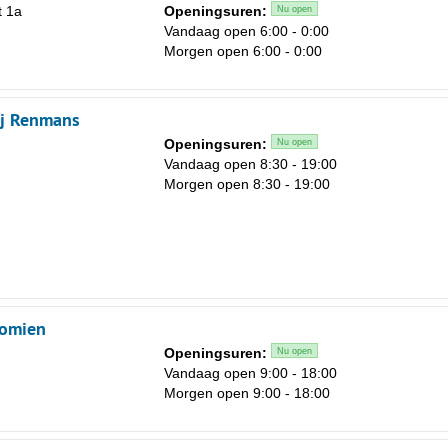
t 1a
Openingsuren:
Nu open
Vandaag open 6:00 - 0:00
Morgen open 6:00 - 0:00
j Renmans
Openingsuren:
Nu open
Vandaag open 8:30 - 19:00
Morgen open 8:30 - 19:00
domien
Openingsuren:
Nu open
Vandaag open 9:00 - 18:00
Morgen open 9:00 - 18:00