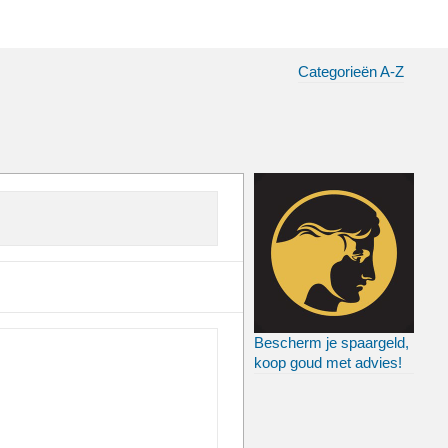
Categorieën A-Z
Bescherm je spaargeld,
koop goud met advies!