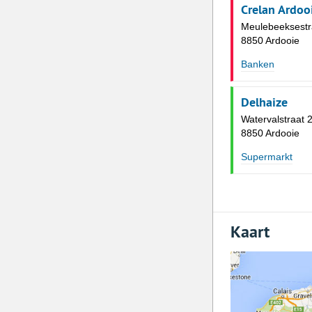
Crelan Ardoo
Meulebeeksestr
8850 Ardooie
Banken
Delhaize
Watervalstraat 
8850 Ardooie
Supermarkt
Kaart