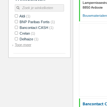
Lampernissestr
8850 Ardooie
Bouwmaterialen
Aldi
(1)
BNP Paribas Fortis
(1)
Bancontact CASH
(1)
Crelan
(1)
Delhaize
(1)
Toon meer
Bancontact 