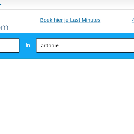
Boek hier je Last Minutes
in