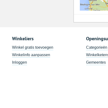
Winkeliers
Openingsu
Winkel gratis toevoegen
Categorieën
Winkelinfo aanpassen
Winkelketen
Inloggen
Gemeentes