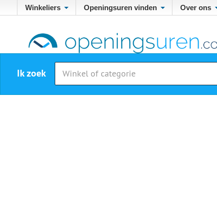
Winkeliers
Openingsuren vinden
Over ons
Ik zoek