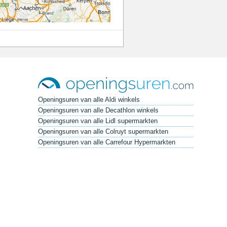
Openingsuren van alle Aldi winkels
Openingsuren van alle Decathlon winkels
Openingsuren van alle Lidl supermarkten
Openingsuren van alle Colruyt supermarkten
Openingsuren van alle Carrefour Hypermarkten