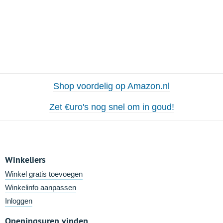
Shop voordelig op Amazon.nl
Zet €uro's nog snel om in goud!
Winkeliers
Winkel gratis toevoegen
Winkelinfo aanpassen
Inloggen
Openingsuren vinden