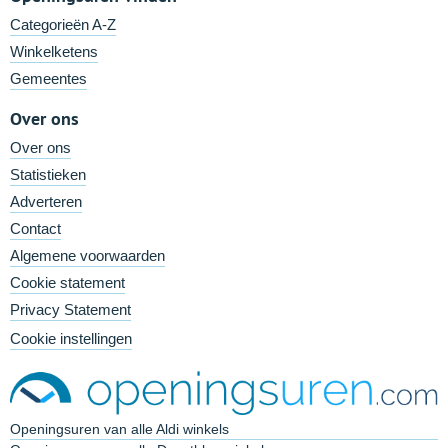
Categorieën A-Z
Winkelketens
Gemeentes
Over ons
Over ons
Statistieken
Adverteren
Contact
Algemene voorwaarden
Cookie statement
Privacy Statement
Cookie instellingen
Openingsuren van alle Aldi winkels