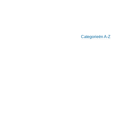
Categorieën A-Z