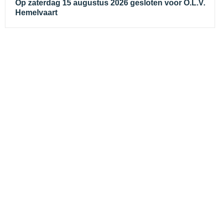
Op zaterdag 15 augustus 2026 gesloten voor O.L.V.
Hemelvaart