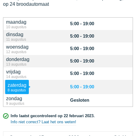
op 24 broodautomaat
maandag
5:00 - 19:00
10 augustus
dinsdag
5:00 - 19:00
11 augustus
woensdag
5:00 - 19:00
12 augustus
donderdag
5:00 - 19:00
13 augustus
vrijdag
5:00 - 19:00
14 augustus
zaterdag
5:00 - 19:00
8 augustus
zondag
Gesloten
9 augustus
Info laatst gecontroleerd op 22 februari 2023.
Info niet correct? Laat het ons weten!