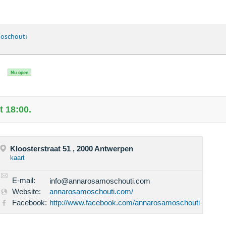
oschouti
Nu open
 18:00.
Kloosterstraat 51 , 2000 Antwerpen
kaart
E-mail:
info@annarosamoschouti.com
Website:
annarosamoschouti.com/
Facebook:
http://www.facebook.com/annarosamoschouti