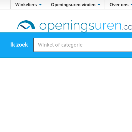
Winkeliers
Openingsuren vinden
Over ons
Ik zoek