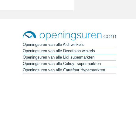
Openingsuren van alle Aldi winkels
Openingsuren van alle Decathlon winkels
Openingsuren van alle Lidl supermarkten
Openingsuren van alle Colruyt supermarkten
Openingsuren van alle Carrefour Hypermarkten