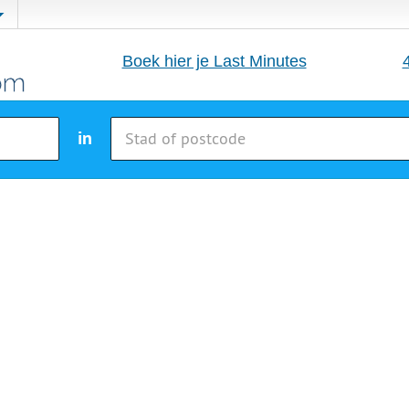
Boek hier je Last Minutes
in