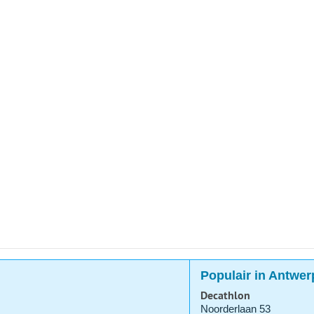
Populair in Antwe
Decathlon
Noorderlaan 53