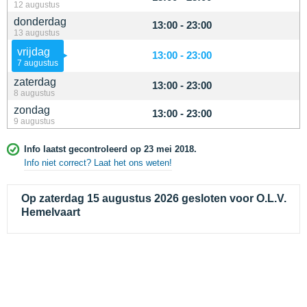
12 augustus
donderdag
13:00 - 23:00
13 augustus
vrijdag
13:00 - 23:00
7 augustus
zaterdag
13:00 - 23:00
8 augustus
zondag
13:00 - 23:00
9 augustus
Info laatst gecontroleerd op 23 mei 2018.
Info niet correct? Laat het ons weten!
Op zaterdag 15 augustus 2026 gesloten voor O.L.V.
Hemelvaart