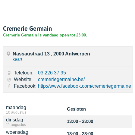
Cremerie Germain
Cremerie Germain is vandaag open tot 23:00.
Nassaustraat 13 , 2000 Antwerpen
kaart
Telefoon:
03 226 37 95
Website:
cremeriegermaine.be/
Facebook:
http://www.facebook.com/cremeriegermaine
maandag
Gesloten
10 augustus
dinsdag
13:00 - 23:00
11 augustus
woensdag
13:00 - 23:00