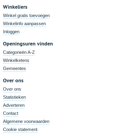
Winkeliers
Winkel gratis toevoegen
Winkelinfo aanpassen
Inloggen
Openingsuren vinden
Categorieën A-Z
Winkelketens
Gemeentes
Over ons
Over ons
Statistieken
Adverteren
Contact
Algemene voorwaarden
Cookie statement