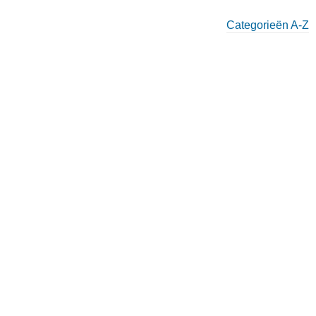
Categorieën A-Z