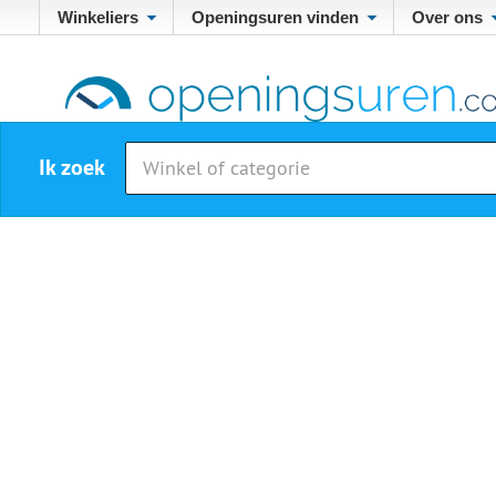
Winkeliers
Openingsuren vinden
Over ons
Ik zoek