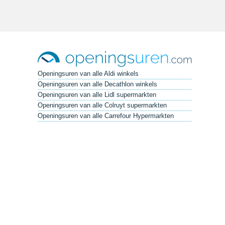
Openingsuren van alle Aldi winkels
Openingsuren van alle Decathlon winkels
Openingsuren van alle Lidl supermarkten
Openingsuren van alle Colruyt supermarkten
Openingsuren van alle Carrefour Hypermarkten