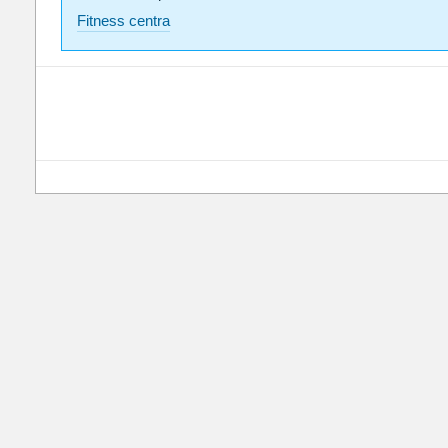
Fitness centra