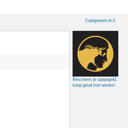
Categorieën A-Z
Bescherm je spaargeld,
koop goud met advies!