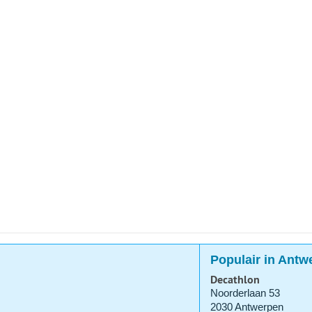
Populair in Antw
Decathlon
Noorderlaan 53
2030 Antwerpen