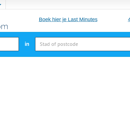
Boek hier je Last Minutes
in