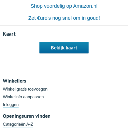
Shop voordelig op Amazon.nl
Zet €uro's nog snel om in goud!
Kaart
Bekijk kaart
Winkeliers
Winkel gratis toevoegen
Winkelinfo aanpassen
Inloggen
Openingsuren vinden
Categorieën A-Z