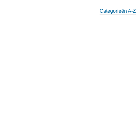
Categorieën A-Z