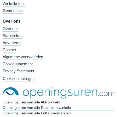
Winkelketens
Gemeentes
Over ons
Over ons
Statistieken
Adverteren
Contact
Algemene voorwaarden
Cookie statement
Privacy Statement
Cookie instellingen
Openingsuren van alle Aldi winkels
Openingsuren van alle Decathlon winkels
Openingsuren van alle Lidl supermarkten