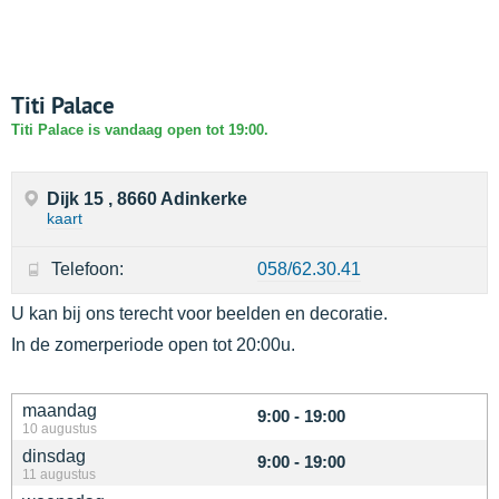
Titi Palace
Titi Palace is vandaag open tot 19:00.
Dijk 15 , 8660 Adinkerke
kaart
Telefoon:
058/62.30.41
U kan bij ons terecht voor beelden en decoratie.
In de zomerperiode open tot 20:00u.
maandag
9:00 - 19:00
10 augustus
dinsdag
9:00 - 19:00
11 augustus