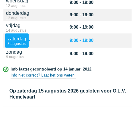
woensdag
9:00 - 19:00
12 augustus
donderdag
9:00 - 19:00
13 augustus
vrijdag
9:00 - 19:00
14 augustus
zaterdag
9:00 - 19:00
8 augustus
zondag
9:00 - 19:00
9 augustus
Info laatst gecontroleerd op 14 januari 2012.
Info niet correct? Laat het ons weten!
Op zaterdag 15 augustus 2026 gesloten voor O.L.V.
Hemelvaart