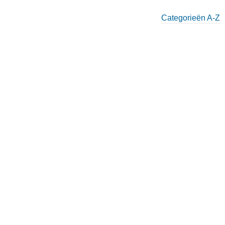
Categorieën A-Z