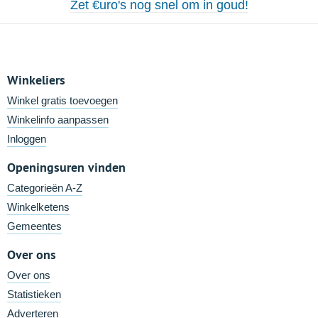
Zet €uro's nog snel om in goud!
Winkeliers
Winkel gratis toevoegen
Winkelinfo aanpassen
Inloggen
Openingsuren vinden
Categorieën A-Z
Winkelketens
Gemeentes
Over ons
Over ons
Statistieken
Adverteren