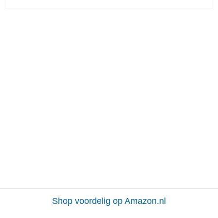
Shop voordelig op Amazon.nl