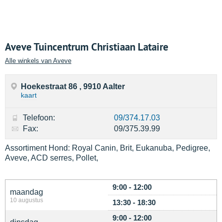
Aveve Tuincentrum Christiaan Lataire
Alle winkels van Aveve
Hoekestraat 86 , 9910 Aalter
kaart
Telefoon:
09/374.17.03
Fax:
09/375.39.99
Assortiment Hond: Royal Canin, Brit, Eukanuba, Pedigree,
Aveve, ACD serres, Pollet,
9:00 - 12:00
maandag
10 augustus
13:30 - 18:30
9:00 - 12:00