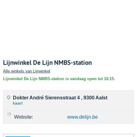
Lijnwinkel De Lijn NMBS-station
Alle winkels van Lijnwinkel
Lijnwinkel De Lijn NMBS-station is vandaag open tot 16:15.
Dokter André Sierensstraat 4 , 9300 Aalst
kaart
Website:
www.delijn.be