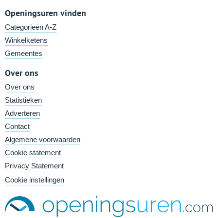
Openingsuren vinden
Categorieën A-Z
Winkelketens
Gemeentes
Over ons
Over ons
Statistieken
Adverteren
Contact
Algemene voorwaarden
Cookie statement
Privacy Statement
Cookie instellingen