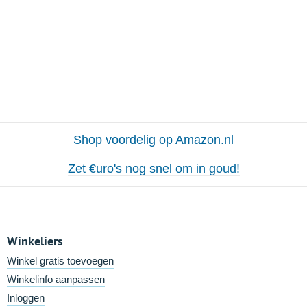
Shop voordelig op Amazon.nl
Zet €uro's nog snel om in goud!
Winkeliers
Winkel gratis toevoegen
Winkelinfo aanpassen
Inloggen