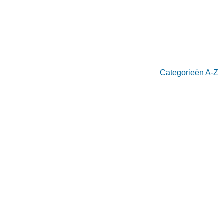
Categorieën A-Z