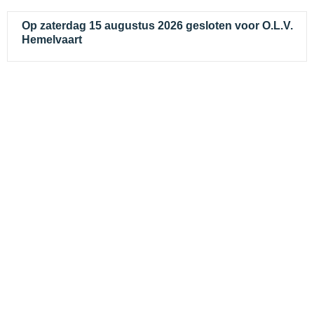
Op zaterdag 15 augustus 2026 gesloten voor O.L.V.
Hemelvaart