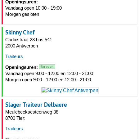
Openingsuren:
Vandaag open 10:00 - 19:00
Morgen gesloten
Skinny Chef
Cadixstraat 23 bus 541
2000 Antwerpen
Traiteurs
Openingsuren:
Nu open
Vandaag open 9:00 - 12:00 en 12:00 - 21:00
Morgen open 9:00 - 12:00 en 12:00 - 21:00
Slager Traiteur Delbaere
Meulebeeksesteenweg 38
8700 Tielt
Traiteurs