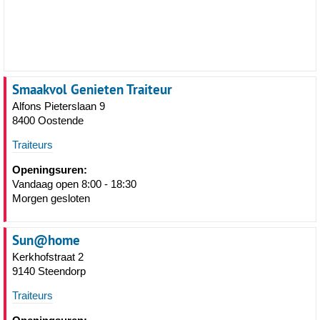
Smaakvol Genieten Traiteur
Alfons Pieterslaan 9
8400 Oostende
Traiteurs
Openingsuren:
Vandaag open 8:00 - 18:30
Morgen gesloten
Sun@home
Kerkhofstraat 2
9140 Steendorp
Traiteurs