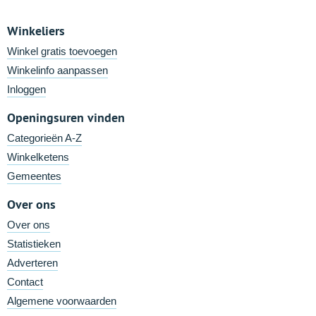
Winkeliers
Winkel gratis toevoegen
Winkelinfo aanpassen
Inloggen
Openingsuren vinden
Categorieën A-Z
Winkelketens
Gemeentes
Over ons
Over ons
Statistieken
Adverteren
Contact
Algemene voorwaarden