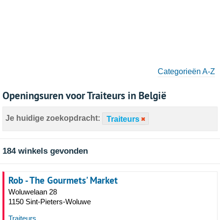
Categorieën A-Z
Openingsuren voor Traiteurs in België
Je huidige zoekopdracht:
Traiteurs
184 winkels gevonden
Rob - The Gourmets' Market
Woluwelaan 28
1150 Sint-Pieters-Woluwe
Traiteurs