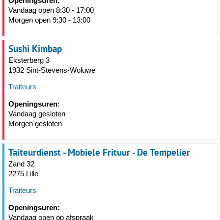
Openingsuren:
Vandaag open 8:30 - 17:00
Morgen open 9:30 - 13:00
Sushi Kimbap
Eksterberg 3
1932 Sint-Stevens-Woluwe
Traiteurs
Openingsuren:
Vandaag gesloten
Morgen gesloten
Taiteurdienst - Mobiele Frituur - De Tempelier
Zand 32
2275 Lille
Traiteurs
Openingsuren:
Vandaag open op afspraak