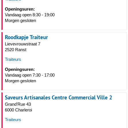
Openingsuren:
Vandaag open 8:30 - 19:00
Morgen gesloten
Roodkapje Traiteur
Lievevrouwstraat 7
2520 Ranst
Traiteurs
Openingsuren:
Vandaag open 7:30 - 17:00
Morgen gesloten
Saveurs Artisanales Centre Commercial Ville 2
Grand'Rue 43
6000 Charleroi
Traiteurs