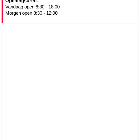
Openingsuren:
Vandaag open 8:30 - 18:00
Morgen open 8:30 - 12:00