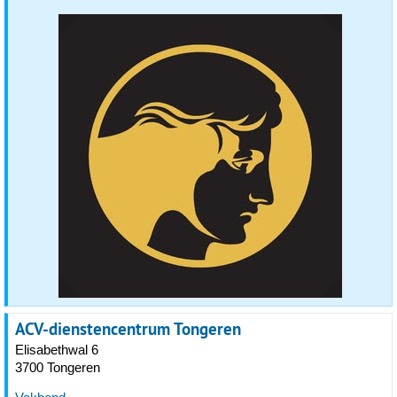
ACV-dienstencentrum Tongeren
Elisabethwal 6
3700 Tongeren