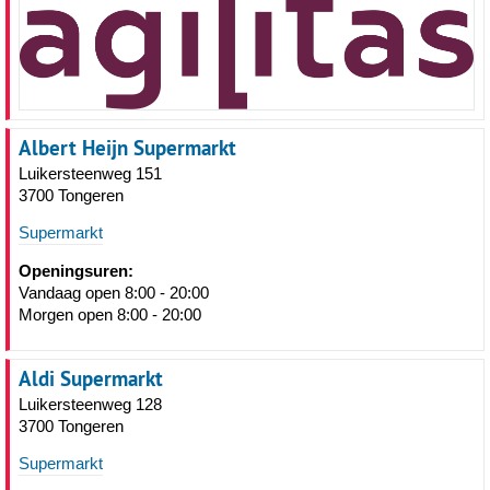
Albert Heijn Supermarkt
Luikersteenweg 151
3700 Tongeren
Supermarkt
Openingsuren:
Vandaag open 8:00 - 20:00
Morgen open 8:00 - 20:00
Aldi Supermarkt
Luikersteenweg 128
3700 Tongeren
Supermarkt