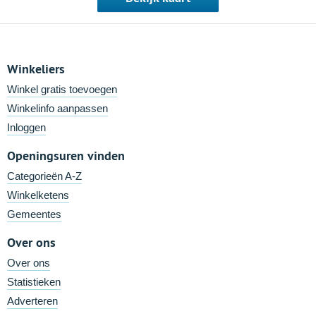
Winkeliers
Winkel gratis toevoegen
Winkelinfo aanpassen
Inloggen
Openingsuren vinden
Categorieën A-Z
Winkelketens
Gemeentes
Over ons
Over ons
Statistieken
Adverteren