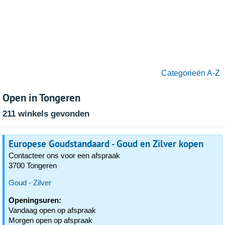
Categorieën A-Z
Open in Tongeren
211 winkels gevonden
Europese Goudstandaard - Goud en Zilver kopen
Contacteer ons voor een afspraak
3700 Tongeren
Goud - Zilver
Openingsuren:
Vandaag open op afspraak
Morgen open op afspraak