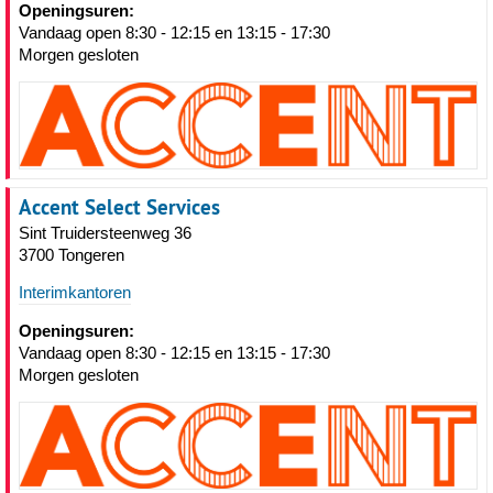
Openingsuren:
Vandaag open 8:30 - 12:15 en 13:15 - 17:30
Morgen gesloten
Accent Select Services
Sint Truidersteenweg 36
3700 Tongeren
Interimkantoren
Openingsuren:
Vandaag open 8:30 - 12:15 en 13:15 - 17:30
Morgen gesloten