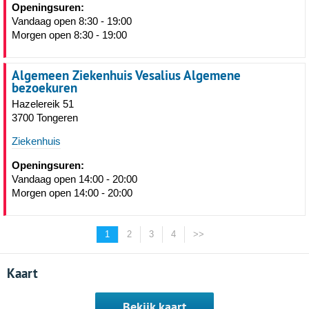
Openingsuren:
Vandaag open 8:30 - 19:00
Morgen open 8:30 - 19:00
Algemeen Ziekenhuis Vesalius Algemene
bezoekuren
Hazelereik 51
3700 Tongeren
Ziekenhuis
Openingsuren:
Vandaag open 14:00 - 20:00
Morgen open 14:00 - 20:00
1
2
3
4
>>
Kaart
Bekijk kaart