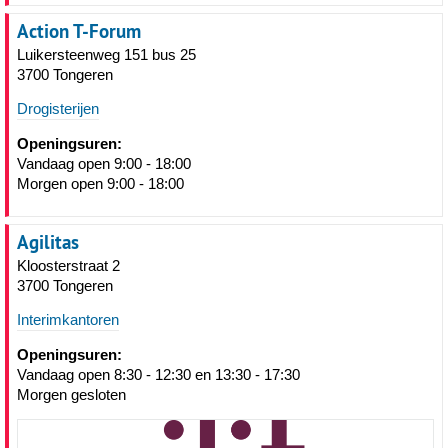
Action T-Forum
Luikersteenweg 151 bus 25
3700 Tongeren
Drogisterijen
Openingsuren:
Vandaag open 9:00 - 18:00
Morgen open 9:00 - 18:00
Agilitas
Kloosterstraat 2
3700 Tongeren
Interimkantoren
Openingsuren:
Vandaag open 8:30 - 12:30 en 13:30 - 17:30
Morgen gesloten