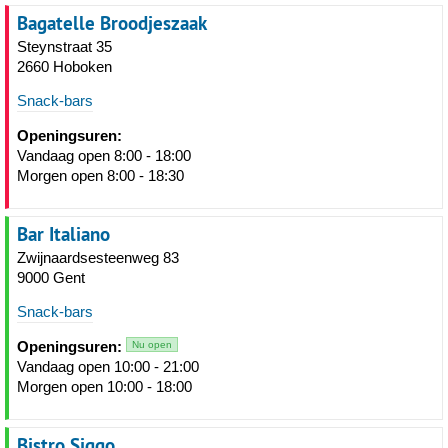
Bagatelle Broodjeszaak
Steynstraat 35
2660 Hoboken
Snack-bars
Openingsuren:
Vandaag open 8:00 - 18:00
Morgen open 8:00 - 18:30
Bar Italiano
Zwijnaardsesteenweg 83
9000 Gent
Snack-bars
Openingsuren:
Nu open
Vandaag open 10:00 - 21:00
Morgen open 10:00 - 18:00
Bistro Siggo