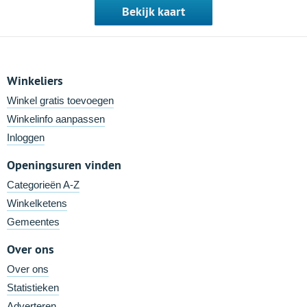
Bekijk kaart
Winkeliers
Winkel gratis toevoegen
Winkelinfo aanpassen
Inloggen
Openingsuren vinden
Categorieën A-Z
Winkelketens
Gemeentes
Over ons
Over ons
Statistieken
Adverteren