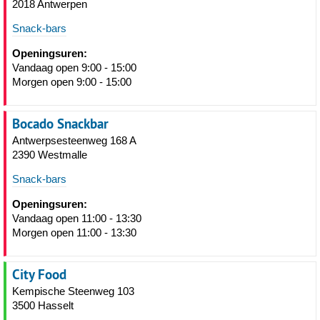
2018 Antwerpen
Snack-bars
Openingsuren:
Vandaag open 9:00 - 15:00
Morgen open 9:00 - 15:00
Bocado Snackbar
Antwerpsesteenweg 168 A
2390 Westmalle
Snack-bars
Openingsuren:
Vandaag open 11:00 - 13:30
Morgen open 11:00 - 13:30
City Food
Kempische Steenweg 103
3500 Hasselt