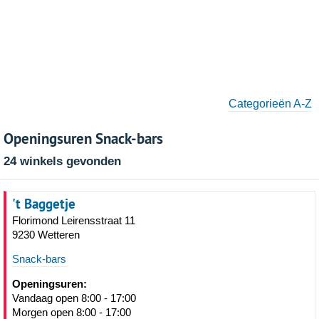
Categorieën A-Z
Openingsuren Snack-bars
24 winkels gevonden
't Baggetje
Florimond Leirensstraat 11
9230 Wetteren
Snack-bars
Openingsuren:
Vandaag open 8:00 - 17:00
Morgen open 8:00 - 17:00