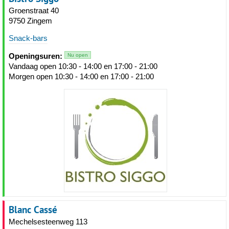
Groenstraat 40
9750 Zingem
Snack-bars
Openingsuren:
Nu open
Vandaag open 10:30 - 14:00 en 17:00 - 21:00
Morgen open 10:30 - 14:00 en 17:00 - 21:00
Blanc Cassé
Mechelsesteenweg 113