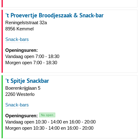
't Proevertje Broodjeszaak & Snack-bar
Reningelststraat 32a
8956 Kemmel
Snack-bars
Openingsuren:
Vandaag open 7:00 - 18:30
Morgen open 7:00 - 18:30
't Spitje Snackbar
Boerenkrijglaan 5
2260 Westerlo
Snack-bars
Openingsuren:
Nu open
Vandaag open 10:30 - 14:00 en 16:00 - 20:00
Morgen open 10:30 - 14:00 en 16:00 - 20:00