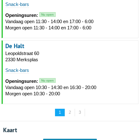
Snack-bars
Openingsuren:
Nu open
Vandaag open 11:30 - 14:00 en 17:00 - 6:00
Morgen open 11:30 - 14:00 en 17:00 - 6:00
De Halt
Leopoldstraat 60
2330 Merksplas
Snack-bars
Openingsuren:
Nu open
Vandaag open 10:30 - 14:30 en 16:30 - 20:00
Morgen open 10:30 - 20:00
1
2
3
Kaart