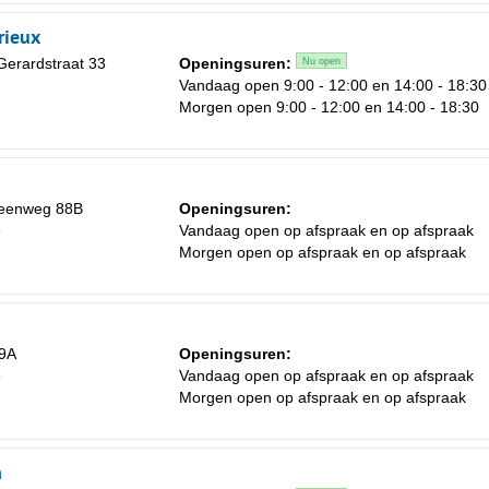
rieux
Gerardstraat 33
Openingsuren:
Nu open
Vandaag open 9:00 - 12:00 en 14:00 - 18:30
Morgen open 9:00 - 12:00 en 14:00 - 18:30
eenweg 88B
Openingsuren:
e
Vandaag open op afspraak en op afspraak
Morgen open op afspraak en op afspraak
49A
Openingsuren:
e
Vandaag open op afspraak en op afspraak
Morgen open op afspraak en op afspraak
h