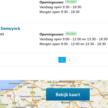
Openingsuren:
Nu open
Vandaag open 9:30 - 18:30
Morgen open 9:30 - 18:30
x Demuynck
-49
Openingsuren:
Nu open
Vandaag open 9:00 - 12:00 en 13:30 - 18:30
Morgen open 9:00 - 12:00 en 13:30 - 18:30
1
2
Bekijk kaart