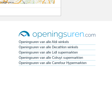
Openingsuren van alle Aldi winkels
Openingsuren van alle Decathlon winkels
Openingsuren van alle Lidl supermarkten
Openingsuren van alle Colruyt supermarkten
Openingsuren van alle Carrefour Hypermarkten