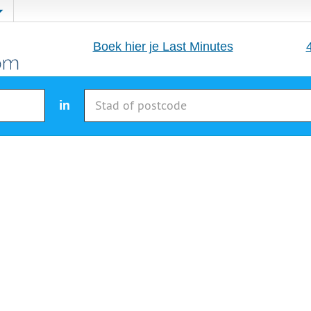
Boek hier je Last Minutes
in