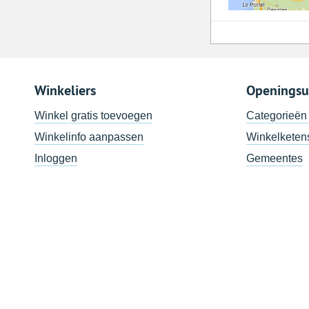
Winkeliers
Openingsu
Winkel gratis toevoegen
Categorieën
Winkelinfo aanpassen
Winkelketen
Inloggen
Gemeentes