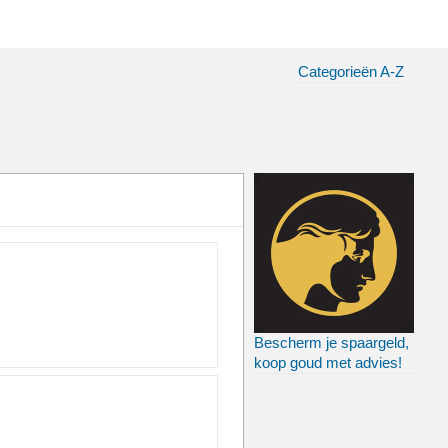
Categorieën A-Z
Bescherm je spaargeld,
koop goud met advies!