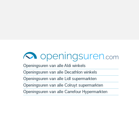
Openingsuren van alle Aldi winkels
Openingsuren van alle Decathlon winkels
Openingsuren van alle Lidl supermarkten
Openingsuren van alle Colruyt supermarkten
Openingsuren van alle Carrefour Hypermarkten