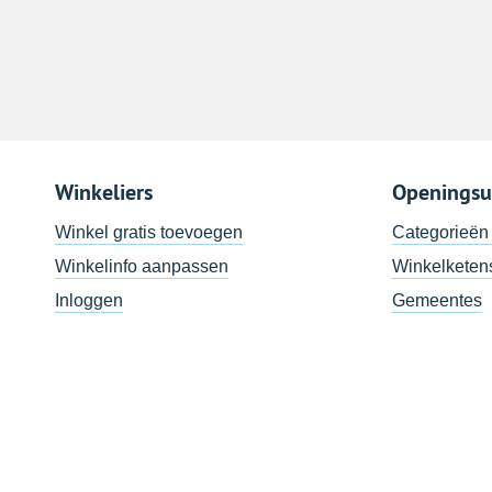
Winkeliers
Openingsu
Winkel gratis toevoegen
Categorieën
Winkelinfo aanpassen
Winkelketen
Inloggen
Gemeentes