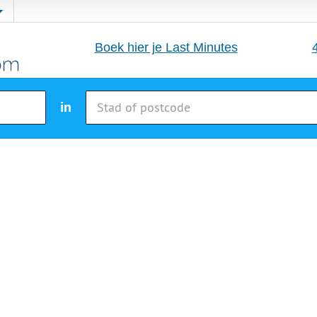
Boek hier je Last Minutes
in