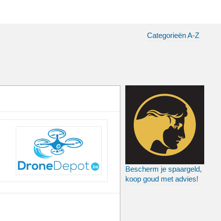
Categorieën A-Z
Bescherm je spaargeld,
koop goud met advies!