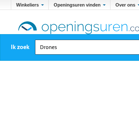
Winkeliers
Openingsuren vinden
Over ons
Ik zoek