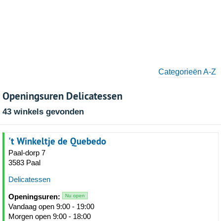
Categorieën A-Z
Openingsuren Delicatessen
43 winkels gevonden
't Winkeltje de Quebedo
Paal-dorp 7
3583 Paal
Delicatessen
Openingsuren:
Nu open
Vandaag open 9:00 - 19:00
Morgen open 9:00 - 18:00