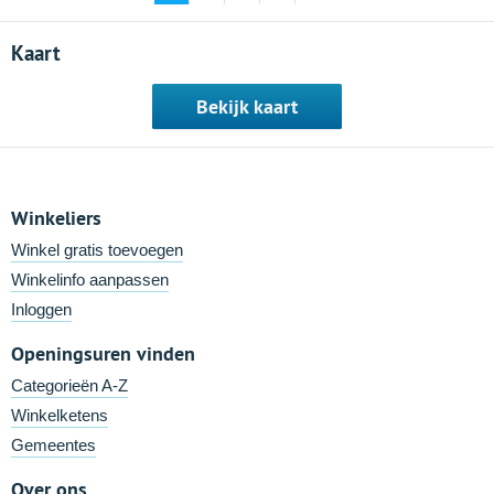
Kaart
Bekijk kaart
Winkeliers
Winkel gratis toevoegen
Winkelinfo aanpassen
Inloggen
Openingsuren vinden
Categorieën A-Z
Winkelketens
Gemeentes
Over ons