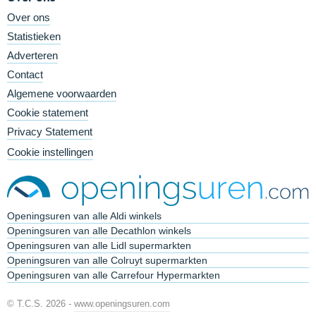
Over ons
Statistieken
Adverteren
Contact
Algemene voorwaarden
Cookie statement
Privacy Statement
Cookie instellingen
Openingsuren van alle Aldi winkels
Openingsuren van alle Decathlon winkels
Openingsuren van alle Lidl supermarkten
Openingsuren van alle Colruyt supermarkten
Openingsuren van alle Carrefour Hypermarkten
© T.C.S. 2026 -
www.openingsuren.com