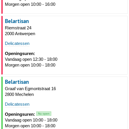
Morgen open 10:00 - 16:00
Belartisan
Riemstraat 24
2000 Antwerpen
Delicatessen
Openingsuren:
Vandaag open 12:30 - 18:00
Morgen open 10:00 - 18:00
Belartisan
Graaf van Egmontstraat 16
2800 Mechelen
Delicatessen
Openingsuren:
Nu open
Vandaag open 10:00 - 18:00
Morgen open 10:00 - 18:00