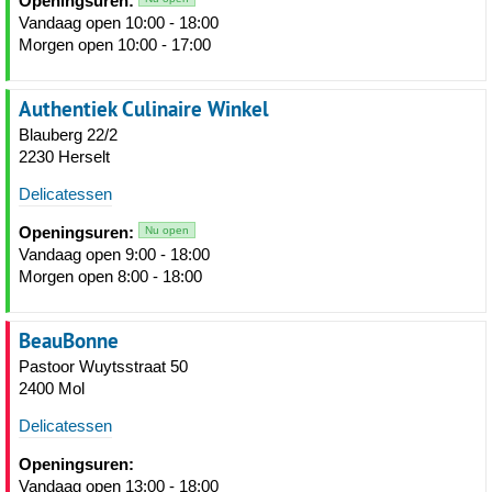
Openingsuren:
Vandaag open 10:00 - 18:00
Morgen open 10:00 - 17:00
Authentiek Culinaire Winkel
Blauberg 22/2
2230 Herselt
Delicatessen
Openingsuren:
Nu open
Vandaag open 9:00 - 18:00
Morgen open 8:00 - 18:00
BeauBonne
Pastoor Wuytsstraat 50
2400 Mol
Delicatessen
Openingsuren:
Vandaag open 13:00 - 18:00