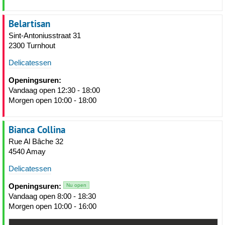
Belartisan
Sint-Antoniusstraat 31
2300 Turnhout
Delicatessen
Openingsuren:
Vandaag open 12:30 - 18:00
Morgen open 10:00 - 18:00
Bianca Collina
Rue Al Bâche 32
4540 Amay
Delicatessen
Openingsuren:
Nu open
Vandaag open 8:00 - 18:30
Morgen open 10:00 - 16:00