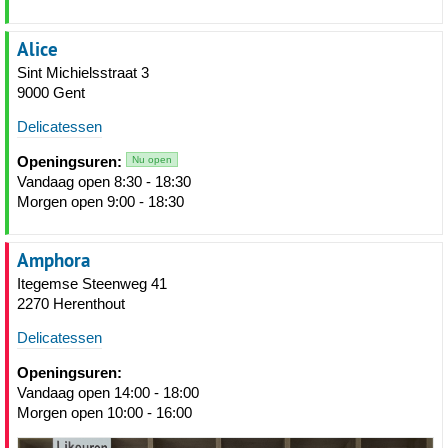
Alice
Sint Michielsstraat 3
9000 Gent
Delicatessen
Openingsuren:
Nu open
Vandaag open 8:30 - 18:30
Morgen open 9:00 - 18:30
Amphora
Itegemse Steenweg 41
2270 Herenthout
Delicatessen
Openingsuren:
Vandaag open 14:00 - 18:00
Morgen open 10:00 - 16:00