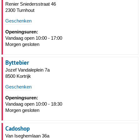
Renier Sniedersstraat 46
2300 Turnhout
Geschenken
Openingsuren:
Vandaag open 10:00 - 17:00
Morgen gesloten
Byttebier
Jozef Vandaleplein 7a
8500 Kortrijk
Geschenken
Openingsuren:
Vandaag open 10:00 - 18:30
Morgen gesloten
Cadoshop
Van Iseghemlaan 36a