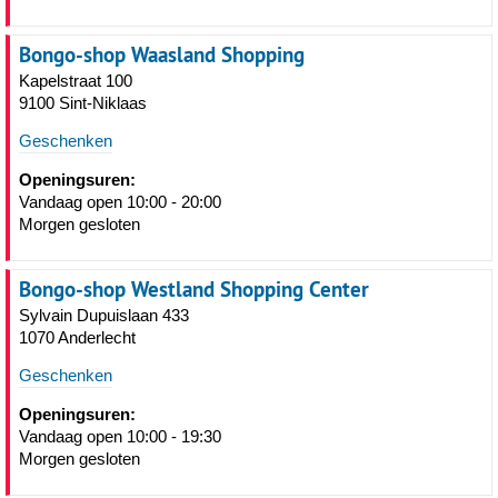
Bongo-shop Waasland Shopping
Kapelstraat 100
9100 Sint-Niklaas
Geschenken
Openingsuren:
Vandaag open 10:00 - 20:00
Morgen gesloten
Bongo-shop Westland Shopping Center
Sylvain Dupuislaan 433
1070 Anderlecht
Geschenken
Openingsuren:
Vandaag open 10:00 - 19:30
Morgen gesloten