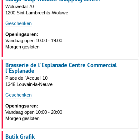
Woluwedal 70
1200 Sint-Lambrechts-Woluwe
Geschenken
Openingsuren:
Vandaag open 10:00 - 19:00
Morgen gesloten
Brasserie de l'Esplanade Centre Commercial
l'Esplanade
Place de l'Accueil 10
1348 Louvain-la-Neuve
Geschenken
Openingsuren:
Vandaag open 10:00 - 20:00
Morgen gesloten
Butik Grafik