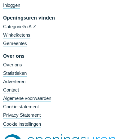
Inloggen
Openingsuren vinden
Categorieën A-Z
Winkelketens
Gemeentes
Over ons
Over ons
Statistieken
Adverteren
Contact
Algemene voorwaarden
Cookie statement
Privacy Statement
Cookie instellingen