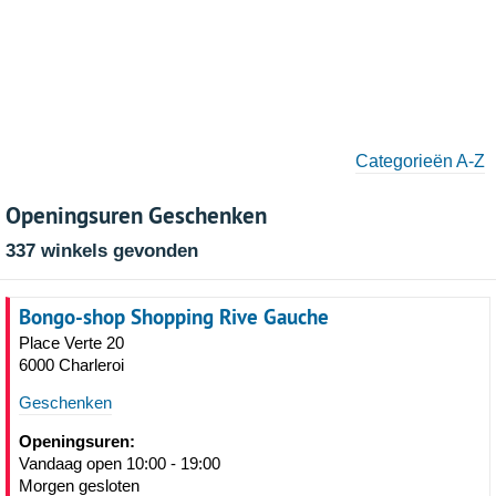
Categorieën A-Z
Openingsuren Geschenken
337 winkels gevonden
Bongo-shop Shopping Rive Gauche
Place Verte 20
6000 Charleroi
Geschenken
Openingsuren:
Vandaag open 10:00 - 19:00
Morgen gesloten