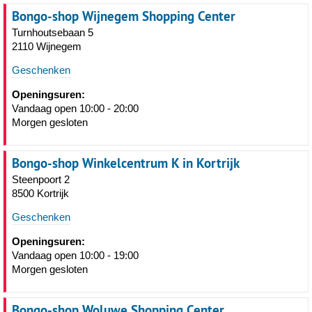
Bongo-shop Wijnegem Shopping Center
Turnhoutsebaan 5
2110 Wijnegem
Geschenken
Openingsuren:
Vandaag open 10:00 - 20:00
Morgen gesloten
Bongo-shop Winkelcentrum K in Kortrijk
Steenpoort 2
8500 Kortrijk
Geschenken
Openingsuren:
Vandaag open 10:00 - 19:00
Morgen gesloten
Bongo-shop Woluwe Shopping Center