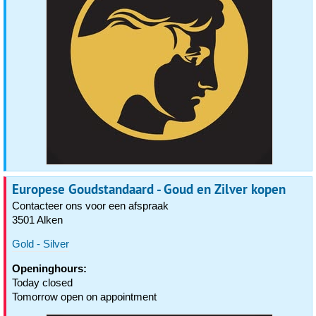
Europese Goudstandaard - Goud en Zilver kopen
Contacteer ons voor een afspraak
3501 Alken
Gold - Silver
Openinghours:
Today closed
Tomorrow open on appointment