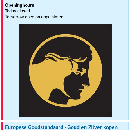
Openinghours:
Today closed
Tomorrow open on appointment
Europese Goudstandaard - Goud en Zilver kopen