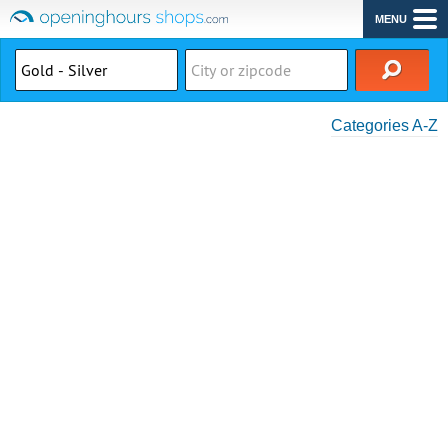
MENU
Categories A-Z