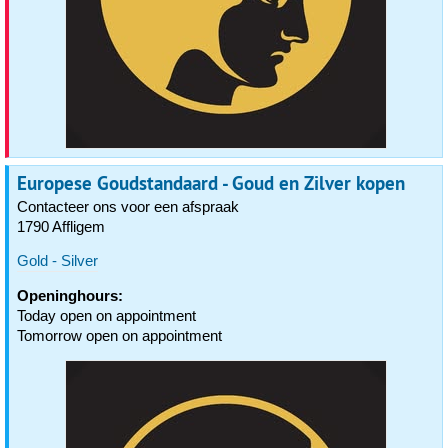
Europese Goudstandaard - Goud en Zilver kopen
Contacteer ons voor een afspraak
1790 Affligem
Gold - Silver
Openinghours:
Today open on appointment
Tomorrow open on appointment