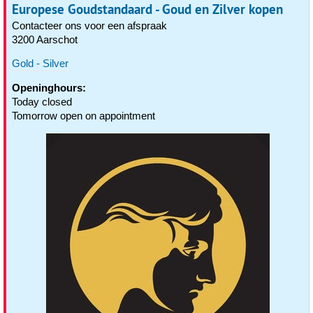
Europese Goudstandaard - Goud en Zilver kopen
Contacteer ons voor een afspraak
3200 Aarschot
Gold - Silver
Openinghours:
Today closed
Tomorrow open on appointment