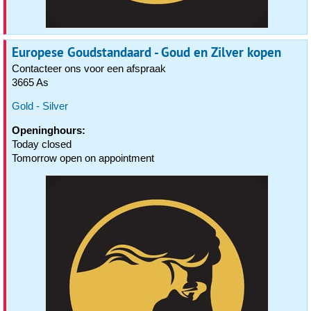
Europese Goudstandaard - Goud en Zilver kopen
Contacteer ons voor een afspraak
3665 As
Gold - Silver
Openinghours:
Today closed
Tomorrow open on appointment