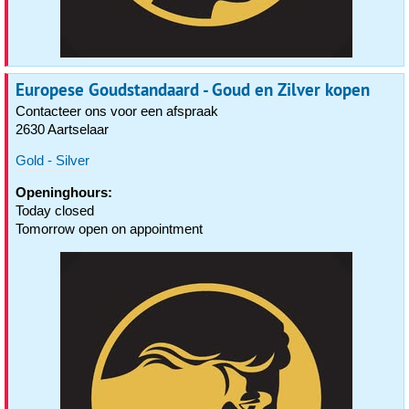
Europese Goudstandaard - Goud en Zilver kopen
Contacteer ons voor een afspraak
2630 Aartselaar
Gold - Silver
Openinghours:
Today closed
Tomorrow open on appointment