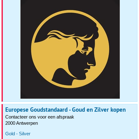
Europese Goudstandaard - Goud en Zilver kopen
Contacteer ons voor een afspraak
2000 Antwerpen
Gold - Silver