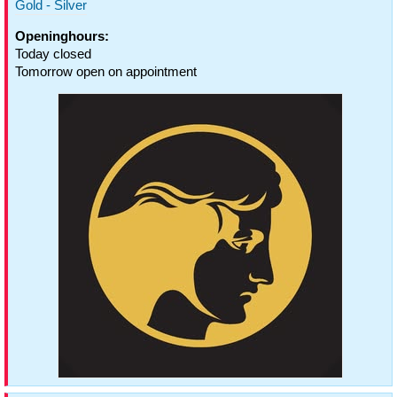
Gold - Silver
Openinghours:
Today closed
Tomorrow open on appointment