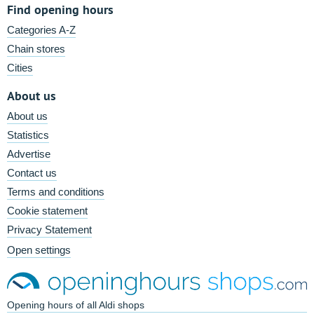
Find opening hours
Categories A-Z
Chain stores
Cities
About us
About us
Statistics
Advertise
Contact us
Terms and conditions
Cookie statement
Privacy Statement
Open settings
Opening hours of all Aldi shops