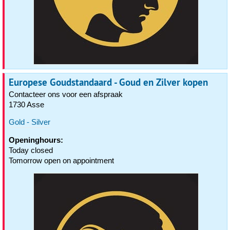
Europese Goudstandaard - Goud en Zilver kopen
Contacteer ons voor een afspraak
1730 Asse
Gold - Silver
Openinghours:
Today closed
Tomorrow open on appointment