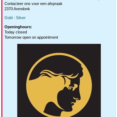
Contacteer ons voor een afspraak
2370 Arendonk
Gold - Silver
Openinghours:
Today closed
Tomorrow open on appointment