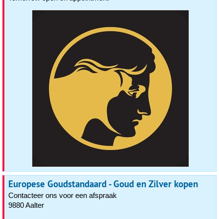
Europese Goudstandaard - Goud en Zilver kopen
Contacteer ons voor een afspraak
9880 Aalter