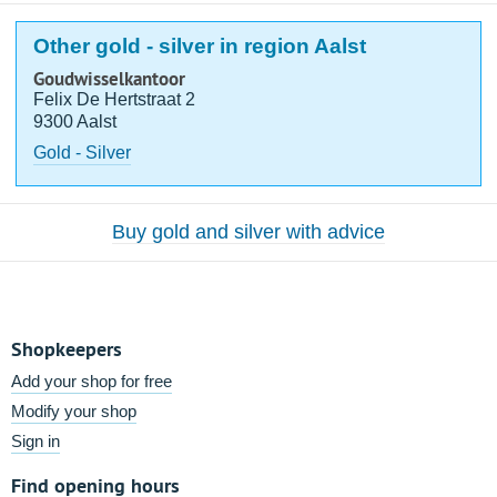
Other gold - silver in region Aalst
Goudwisselkantoor
Felix De Hertstraat 2
9300 Aalst
Gold - Silver
Buy gold and silver with advice
Shopkeepers
Add your shop for free
Modify your shop
Sign in
Find opening hours