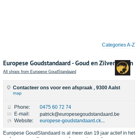
Categories A-Z
Europese Goudstandaard - Goud en Zilver kopen
All shops from Europese GoudStandaard
Contacteer ons voor een afspraak , 9300 Aalst
map
Phone:
0475 60 72 74
E-mail:
patrick@europesegoudstandaard.be
Website:
europese-goudstandaard.ck...
Europese GoudStandaard is al meer dan 19 jaar actief in het