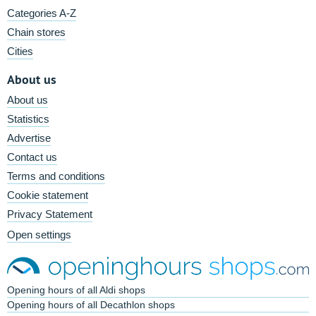
Categories A-Z
Chain stores
Cities
About us
About us
Statistics
Advertise
Contact us
Terms and conditions
Cookie statement
Privacy Statement
Open settings
Opening hours of all Aldi shops
Opening hours of all Decathlon shops