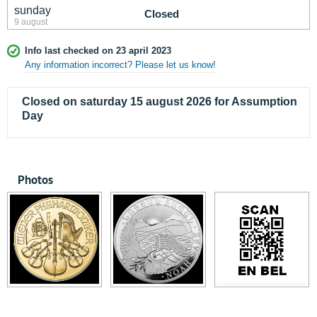
sunday
Closed
9 august
Info last checked on 23 april 2023
Any information incorrect? Please let us know!
Closed on saturday 15 august 2026 for Assumption
Day
Photos