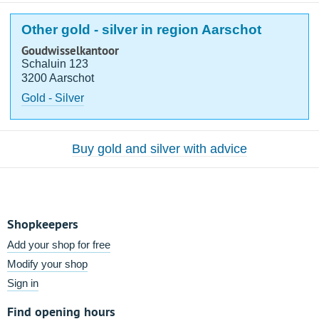
Other gold - silver in region Aarschot
Goudwisselkantoor
Schaluin 123
3200 Aarschot
Gold - Silver
Buy gold and silver with advice
Shopkeepers
Add your shop for free
Modify your shop
Sign in
Find opening hours