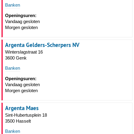
Banken
Openingsuren:
Vandaag gesloten
Morgen gesloten
Argenta Gelders-Scherpers NV
Winterslagstraat 16
3600 Genk
Banken
Openingsuren:
Vandaag gesloten
Morgen gesloten
Argenta Maes
Sint-Hubertusplein 18
3500 Hasselt
Banken