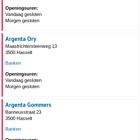
Openingsuren:
Vandaag gesloten
Morgen gesloten
Argenta Ory
Maastrichtersteenweg 13
3500 Hasselt
Banken
Openingsuren:
Vandaag gesloten
Morgen gesloten
Argenta Gommers
Banneuxstraat 23
3500 Hasselt
Banken
Openingsuren: