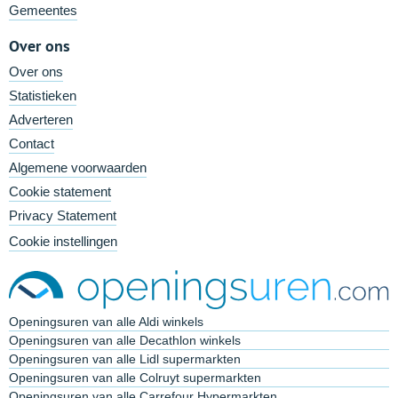
Gemeentes
Over ons
Over ons
Statistieken
Adverteren
Contact
Algemene voorwaarden
Cookie statement
Privacy Statement
Cookie instellingen
Openingsuren van alle Aldi winkels
Openingsuren van alle Decathlon winkels
Openingsuren van alle Lidl supermarkten
Openingsuren van alle Colruyt supermarkten
Openingsuren van alle Carrefour Hypermarkten