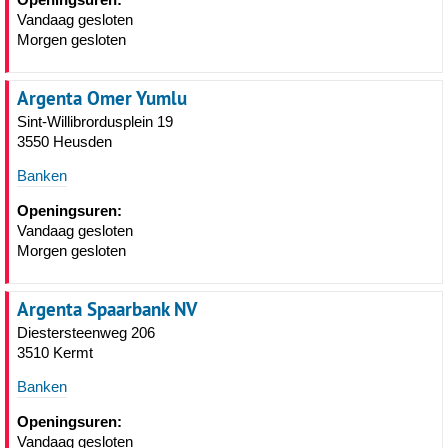
Vandaag gesloten
Morgen gesloten
Argenta Omer Yumlu
Sint-Willibrordusplein 19
3550 Heusden
Banken
Openingsuren:
Vandaag gesloten
Morgen gesloten
Argenta Spaarbank NV
Diestersteenweg 206
3510 Kermt
Banken
Openingsuren:
Vandaag gesloten