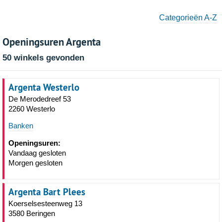
Categorieën A-Z
Openingsuren Argenta
50 winkels gevonden
Argenta Westerlo
De Merodedreef 53
2260 Westerlo
Banken
Openingsuren:
Vandaag gesloten
Morgen gesloten
Argenta Bart Plees
Koerselsesteenweg 13
3580 Beringen