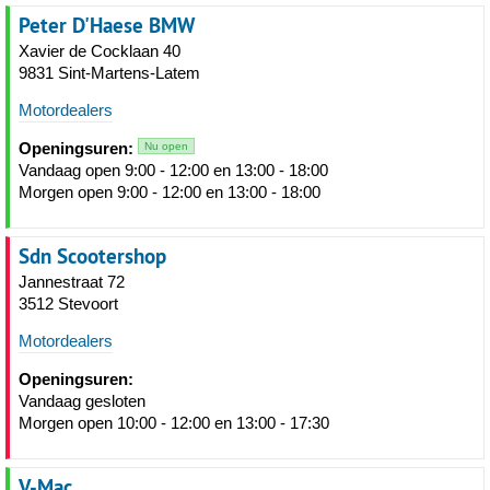
Peter D'Haese BMW
Xavier de Cocklaan 40
9831 Sint-Martens-Latem
Motordealers
Openingsuren:
Nu open
Vandaag open 9:00 - 12:00 en 13:00 - 18:00
Morgen open 9:00 - 12:00 en 13:00 - 18:00
Sdn Scootershop
Jannestraat 72
3512 Stevoort
Motordealers
Openingsuren:
Vandaag gesloten
Morgen open 10:00 - 12:00 en 13:00 - 17:30
V-Mac