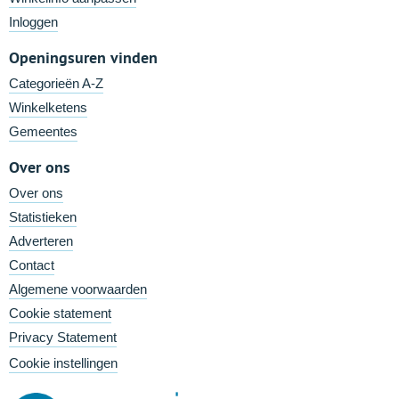
Inloggen
Openingsuren vinden
Categorieën A-Z
Winkelketens
Gemeentes
Over ons
Over ons
Statistieken
Adverteren
Contact
Algemene voorwaarden
Cookie statement
Privacy Statement
Cookie instellingen