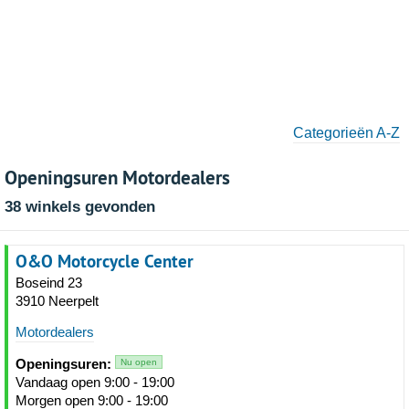
Categorieën A-Z
Openingsuren Motordealers
38 winkels gevonden
O&O Motorcycle Center
Boseind 23
3910 Neerpelt
Motordealers
Openingsuren:
Nu open
Vandaag open 9:00 - 19:00
Morgen open 9:00 - 19:00