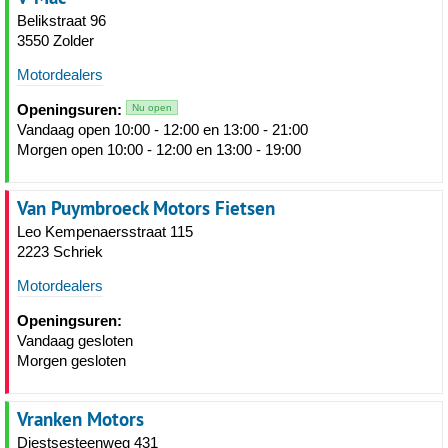
Belikstraat 96
3550 Zolder
Motordealers
Openingsuren:
Nu open
Vandaag open 10:00 - 12:00 en 13:00 - 21:00
Morgen open 10:00 - 12:00 en 13:00 - 19:00
Van Puymbroeck Motors Fietsen
Leo Kempenaersstraat 115
2223 Schriek
Motordealers
Openingsuren:
Vandaag gesloten
Morgen gesloten
Vranken Motors
Diestsesteenweg 431