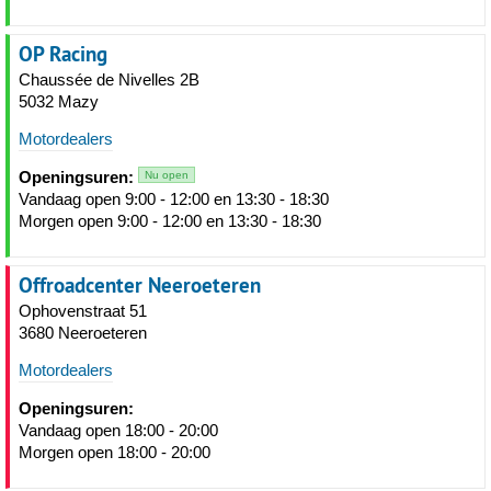
OP Racing
Chaussée de Nivelles 2B
5032 Mazy
Motordealers
Openingsuren:
Nu open
Vandaag open 9:00 - 12:00 en 13:30 - 18:30
Morgen open 9:00 - 12:00 en 13:30 - 18:30
Offroadcenter Neeroeteren
Ophovenstraat 51
3680 Neeroeteren
Motordealers
Openingsuren:
Vandaag open 18:00 - 20:00
Morgen open 18:00 - 20:00