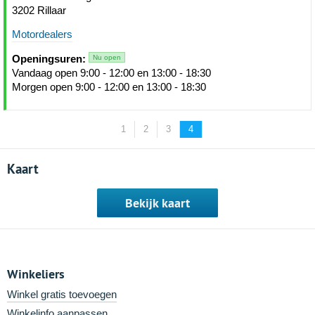
3202 Rillaar
Motordealers
Openingsuren:
Nu open
Vandaag open 9:00 - 12:00 en 13:00 - 18:30
Morgen open 9:00 - 12:00 en 13:00 - 18:30
1
2
3
4
Kaart
Bekijk kaart
Winkeliers
Winkel gratis toevoegen
Winkelinfo aanpassen