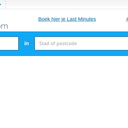
Boek hier je Last Minutes
in