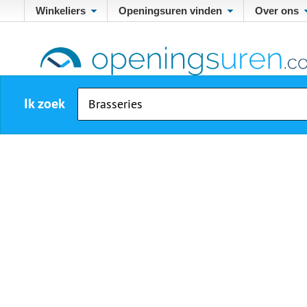
Winkeliers
Openingsuren vinden
Over ons
Ik zoek