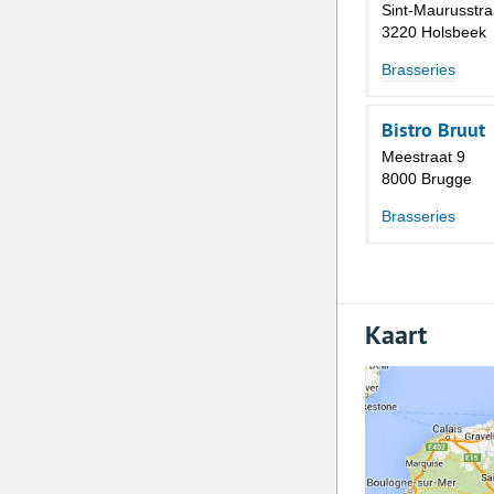
Sint-Maurusstra
3220 Holsbeek
Brasseries
Bistro Bruut
Meestraat 9
8000 Brugge
Brasseries
Kaart