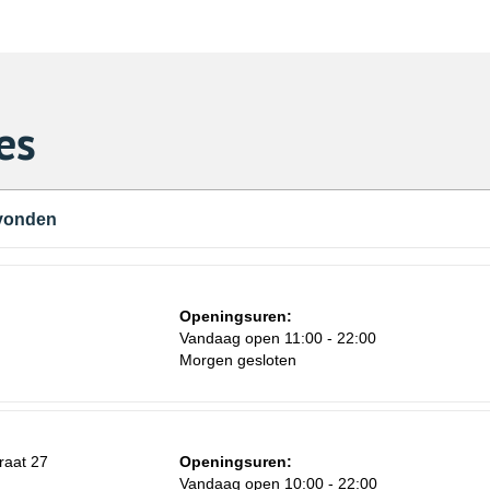
es
evonden
Openingsuren:
Vandaag open 11:00 - 22:00
Morgen gesloten
raat 27
Openingsuren:
Vandaag open 10:00 - 22:00