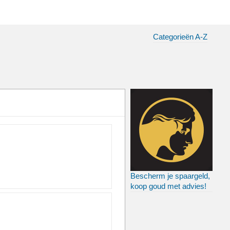
Categorieën A-Z
Bescherm je spaargeld,
koop goud met advies!