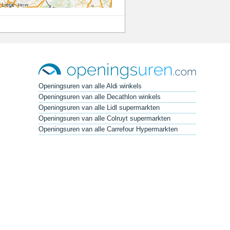
Openingsuren van alle Aldi winkels
Openingsuren van alle Decathlon winkels
Openingsuren van alle Lidl supermarkten
Openingsuren van alle Colruyt supermarkten
Openingsuren van alle Carrefour Hypermarkten