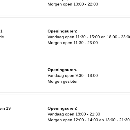
Morgen open 10:00 - 22:00
91
Openingsuren:
de
Vandaag open 11:30 - 15:00 en 18:00 - 23:0
Za
Morgen open 11:30 - 23:00
1
8
15
1
Openingsuren:
Vandaag open 9:30 - 18:00
22
Morgen gesloten
29
5
ein 19
Openingsuren:
Vandaag open 18:00 - 21:30
Morgen open 12:00 - 14:00 en 18:00 - 21:30