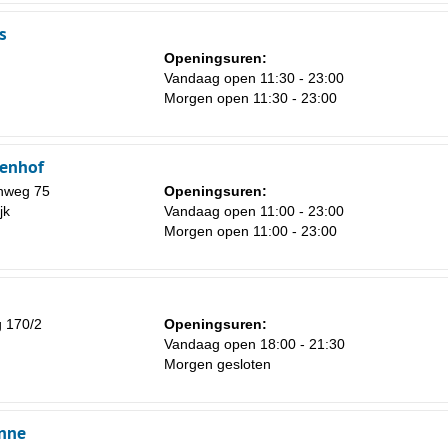
s
Openingsuren:
Vandaag open 11:30 - 23:00
Morgen open 11:30 - 23:00
nenhof
nweg 75
Openingsuren:
jk
Vandaag open 11:00 - 23:00
Morgen open 11:00 - 23:00
 170/2
Openingsuren:
Vandaag open 18:00 - 21:30
Morgen gesloten
nne