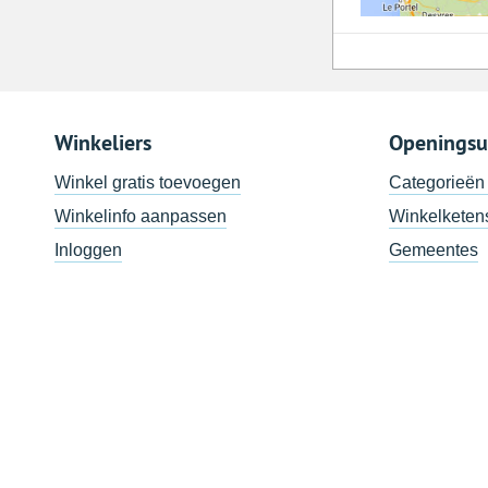
Winkeliers
Openingsu
Winkel gratis toevoegen
Categorieën
Winkelinfo aanpassen
Winkelketen
Inloggen
Gemeentes