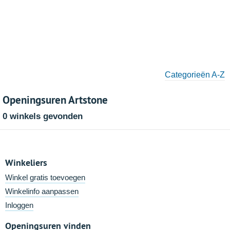
Categorieën A-Z
Openingsuren Artstone
0 winkels gevonden
Winkeliers
Winkel gratis toevoegen
Winkelinfo aanpassen
Inloggen
Openingsuren vinden