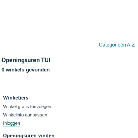
Categorieën A-Z
Openingsuren TUI
0 winkels gevonden
Winkeliers
Winkel gratis toevoegen
Winkelinfo aanpassen
Inloggen
Openingsuren vinden