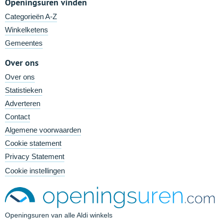
Openingsuren vinden
Categorieën A-Z
Winkelketens
Gemeentes
Over ons
Over ons
Statistieken
Adverteren
Contact
Algemene voorwaarden
Cookie statement
Privacy Statement
Cookie instellingen
Openingsuren van alle Aldi winkels