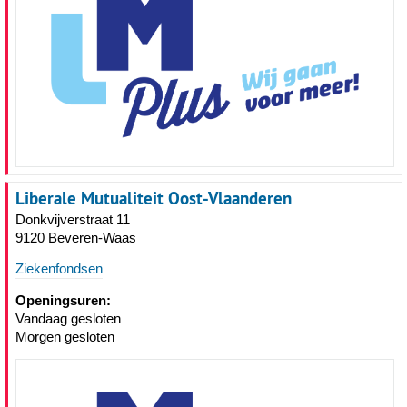
Liberale Mutualiteit Oost-Vlaanderen
Donkvijverstraat 11
9120 Beveren-Waas
Ziekenfondsen
Openingsuren:
Vandaag gesloten
Morgen gesloten