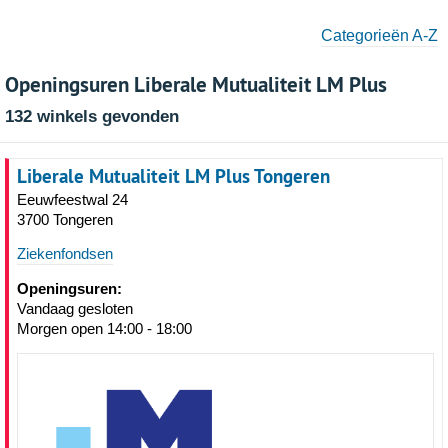
Categorieën A-Z
Openingsuren Liberale Mutualiteit LM Plus
132 winkels gevonden
Liberale Mutualiteit LM Plus Tongeren
Eeuwfeestwal 24
3700 Tongeren
Ziekenfondsen
Openingsuren:
Vandaag gesloten
Morgen open 14:00 - 18:00