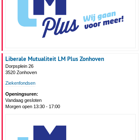
Liberale Mutualiteit LM Plus Zonhoven
Dorpsplein 26
3520 Zonhoven
Ziekenfondsen
Openingsuren:
Vandaag gesloten
Morgen open 13:30 - 17:00