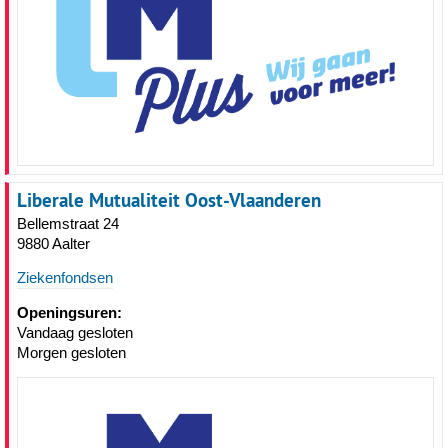
Liberale Mutualiteit Oost-Vlaanderen
Bellemstraat 24
9880 Aalter
Ziekenfondsen
Openingsuren:
Vandaag gesloten
Morgen gesloten