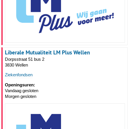
Liberale Mutualiteit LM Plus Wellen
Dorpsstraat 51 bus 2
3830 Wellen
Ziekenfondsen
Openingsuren:
Vandaag gesloten
Morgen gesloten