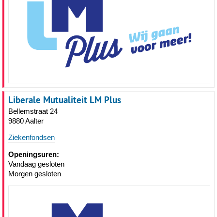
Liberale Mutualiteit LM Plus
Bellemstraat 24
9880 Aalter
Ziekenfondsen
Openingsuren:
Vandaag gesloten
Morgen gesloten