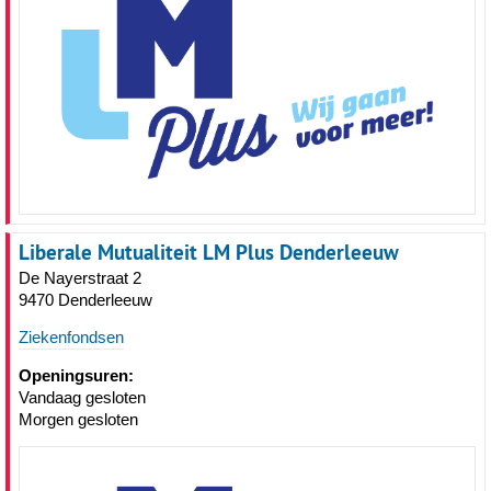
Liberale Mutualiteit LM Plus Denderleeuw
De Nayerstraat 2
9470 Denderleeuw
Ziekenfondsen
Openingsuren:
Vandaag gesloten
Morgen gesloten