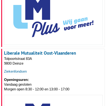
Liberale Mutualiteit Oost-Vlaanderen
Tolpoortstraat 83A
9800 Deinze
Ziekenfondsen
Openingsuren:
Vandaag gesloten
Morgen open 8:30 - 12:00 en 13:00 - 17:00