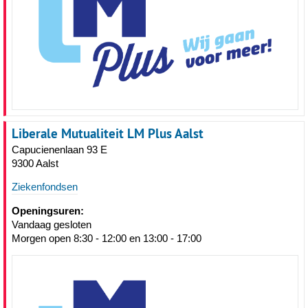
Liberale Mutualiteit LM Plus Aalst
Capucienenlaan 93 E
9300 Aalst
Ziekenfondsen
Openingsuren:
Vandaag gesloten
Morgen open 8:30 - 12:00 en 13:00 - 17:00