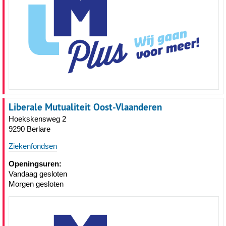
Liberale Mutualiteit Oost-Vlaanderen
Hoekskensweg 2
9290 Berlare
Ziekenfondsen
Openingsuren:
Vandaag gesloten
Morgen gesloten