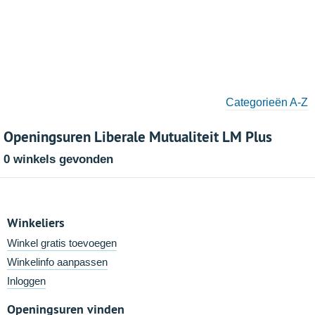
Categorieën A-Z
Openingsuren Liberale Mutualiteit LM Plus
0 winkels gevonden
Winkeliers
Winkel gratis toevoegen
Winkelinfo aanpassen
Inloggen
Openingsuren vinden