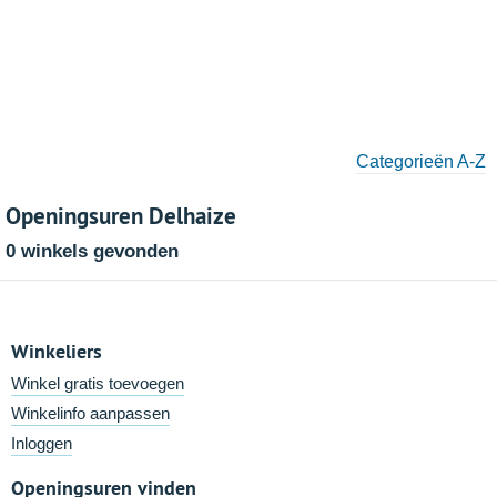
Categorieën A-Z
Openingsuren Delhaize
0 winkels gevonden
Winkeliers
Winkel gratis toevoegen
Winkelinfo aanpassen
Inloggen
Openingsuren vinden