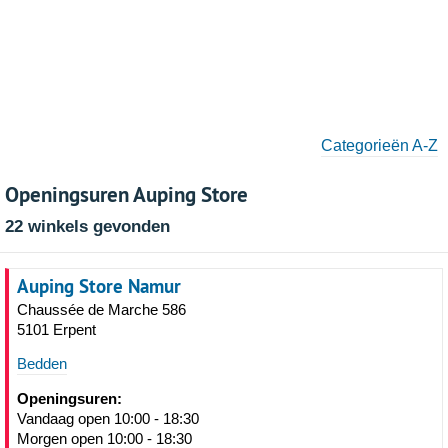
Categorieën A-Z
Openingsuren Auping Store
22 winkels gevonden
Auping Store Namur
Chaussée de Marche 586
5101 Erpent
Bedden
Openingsuren:
Vandaag open 10:00 - 18:30
Morgen open 10:00 - 18:30