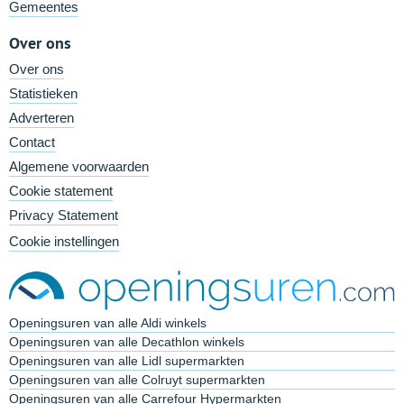
Gemeentes
Over ons
Over ons
Statistieken
Adverteren
Contact
Algemene voorwaarden
Cookie statement
Privacy Statement
Cookie instellingen
Openingsuren van alle Aldi winkels
Openingsuren van alle Decathlon winkels
Openingsuren van alle Lidl supermarkten
Openingsuren van alle Colruyt supermarkten
Openingsuren van alle Carrefour Hypermarkten