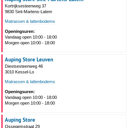
Kortrijksesteenweg 37
9830 Sint-Martens-Latem
Matrassen & lattenbodems
Openingsuren:
Vandaag open 10:00 - 18:00
Morgen open 10:00 - 18:00
Auping Store Leuven
Diestsesteenweg 46
3010 Kessel-Lo
Matrassen & lattenbodems
Openingsuren:
Vandaag open 10:00 - 18:00
Morgen open 10:00 - 18:00
Auping Store
Ossegemstraat 29