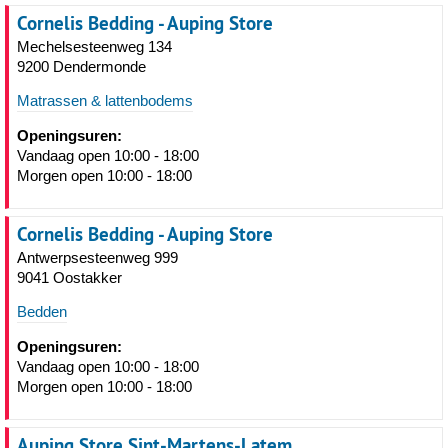
Cornelis Bedding - Auping Store
Mechelsesteenweg 134
9200 Dendermonde
Matrassen & lattenbodems
Openingsuren:
Vandaag open 10:00 - 18:00
Morgen open 10:00 - 18:00
Cornelis Bedding - Auping Store
Antwerpsesteenweg 999
9041 Oostakker
Bedden
Openingsuren:
Vandaag open 10:00 - 18:00
Morgen open 10:00 - 18:00
Auping Store Sint-Martens-Latem