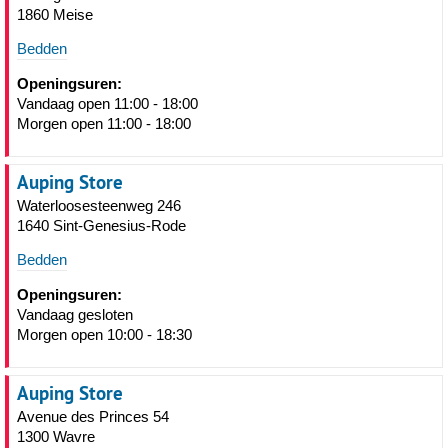
1860 Meise
Bedden
Openingsuren:
Vandaag open 11:00 - 18:00
Morgen open 11:00 - 18:00
Auping Store
Waterloosesteenweg 246
1640 Sint-Genesius-Rode
Bedden
Openingsuren:
Vandaag gesloten
Morgen open 10:00 - 18:30
Auping Store
Avenue des Princes 54
1300 Wavre