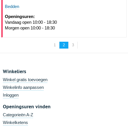
Bedden
Openingsuren:
Vandaag open 10:00 - 18:30
Morgen open 10:00 - 18:30
1
2
3
Winkeliers
Winkel gratis toevoegen
Winkelinfo aanpassen
Inloggen
Openingsuren vinden
Categorieën A-Z
Winkelketens