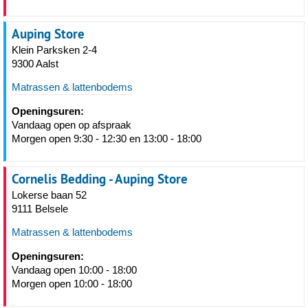
Auping Store
Klein Parksken 2-4
9300 Aalst
Matrassen & lattenbodems
Openingsuren:
Vandaag open op afspraak
Morgen open 9:30 - 12:30 en 13:00 - 18:00
Cornelis Bedding - Auping Store
Lokerse baan 52
9111 Belsele
Matrassen & lattenbodems
Openingsuren:
Vandaag open 10:00 - 18:00
Morgen open 10:00 - 18:00