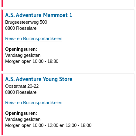
A.S. Adventure Mammoet 1
Brugsesteenweg 500
8800 Roeselare
Reis- en Buitensportartikelen
Openingsuren:
Vandaag gesloten
Morgen open 10:00 - 18:30
A.S. Adventure Young Store
Ooststraat 20-22
8800 Roeselare
Reis- en Buitensportartikelen
Openingsuren:
Vandaag gesloten
Morgen open 10:00 - 12:00 en 13:00 - 18:00