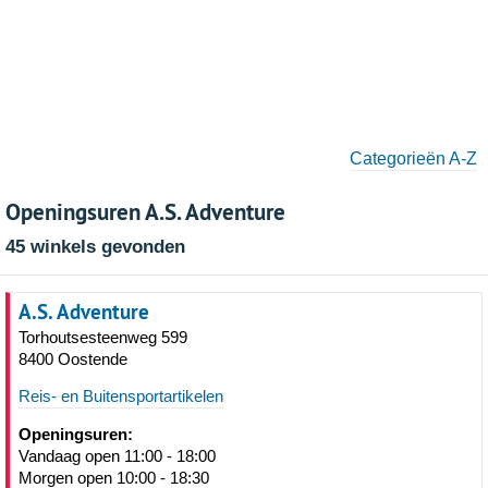
Categorieën A-Z
Openingsuren A.S. Adventure
45 winkels gevonden
A.S. Adventure
Torhoutsesteenweg 599
8400 Oostende
Reis- en Buitensportartikelen
Openingsuren:
Vandaag open 11:00 - 18:00
Morgen open 10:00 - 18:30