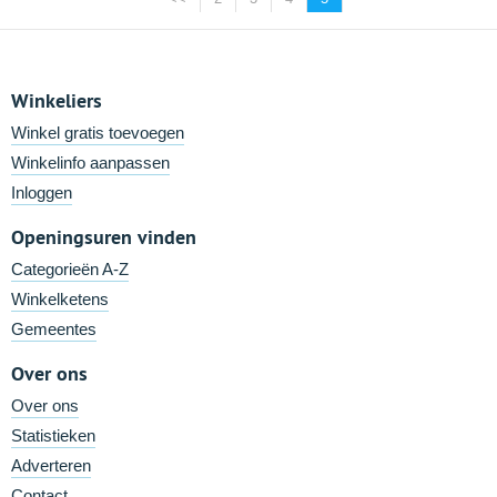
Winkeliers
Winkel gratis toevoegen
Winkelinfo aanpassen
Inloggen
Openingsuren vinden
Categorieën A-Z
Winkelketens
Gemeentes
Over ons
Over ons
Statistieken
Adverteren
Contact