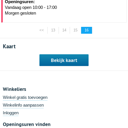
Openingsuren:
Vandaag open 10:00 - 17:00
Morgen gesloten
<<
13
14
15
16
Kaart
Bekijk kaart
Winkeliers
Winkel gratis toevoegen
Winkelinfo aanpassen
Inloggen
Openingsuren vinden