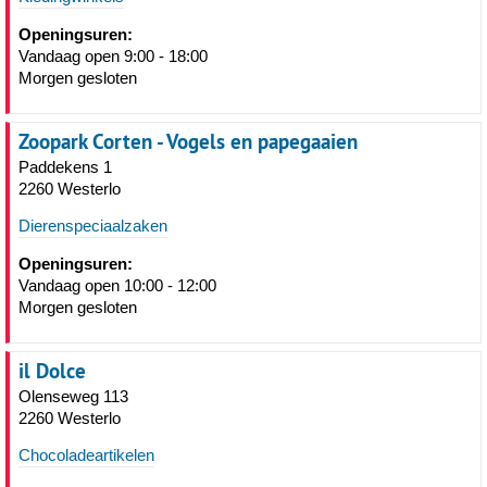
Openingsuren:
Vandaag open 9:00 - 18:00
Morgen gesloten
Zoopark Corten - Vogels en papegaaien
Paddekens 1
2260 Westerlo
Dierenspeciaalzaken
Openingsuren:
Vandaag open 10:00 - 12:00
Morgen gesloten
il Dolce
Olenseweg 113
2260 Westerlo
Chocoladeartikelen