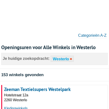
Categorieën A-Z
Openingsuren voor Alle Winkels in Westerlo
Je huidige zoekopdracht:
Westerlo
153 winkels gevonden
Zeeman Textielsupers Westelpark
Hotelstraat 12a
2260 Westerlo
Kledingwinkels