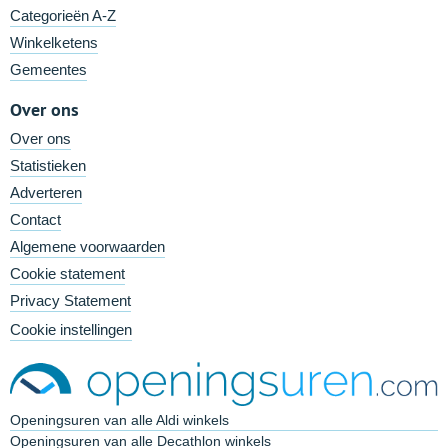
Categorieën A-Z
Winkelketens
Gemeentes
Over ons
Over ons
Statistieken
Adverteren
Contact
Algemene voorwaarden
Cookie statement
Privacy Statement
Cookie instellingen
Openingsuren van alle Aldi winkels
Openingsuren van alle Decathlon winkels