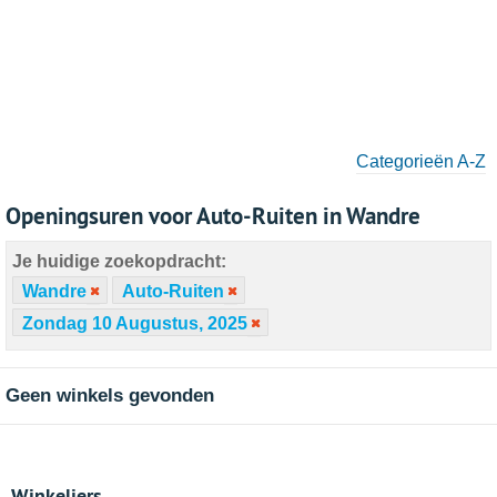
Categorieën A-Z
Openingsuren voor Auto-Ruiten in Wandre
Je huidige zoekopdracht:
Wandre
Auto-Ruiten
Zondag 10 Augustus, 2025
Geen winkels gevonden
Winkeliers