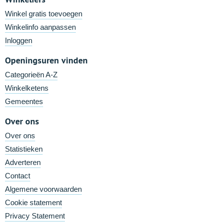
Winkel gratis toevoegen
Winkelinfo aanpassen
Inloggen
Openingsuren vinden
Categorieën A-Z
Winkelketens
Gemeentes
Over ons
Over ons
Statistieken
Adverteren
Contact
Algemene voorwaarden
Cookie statement
Privacy Statement