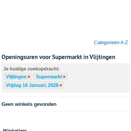
Categorieën A-Z
Openingsuren voor Supermarkt in Vlijtingen
Je huidige zoekopdracht:
Vlijtingen
Supermarkt
Vrijdag 16 Januari, 2026
Geen winkels gevonden
Winkeliers