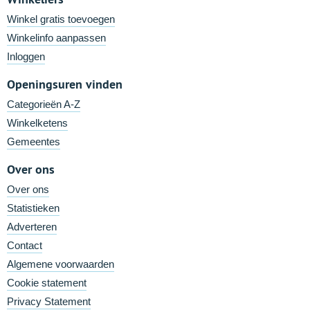
Winkel gratis toevoegen
Winkelinfo aanpassen
Inloggen
Openingsuren vinden
Categorieën A-Z
Winkelketens
Gemeentes
Over ons
Over ons
Statistieken
Adverteren
Contact
Algemene voorwaarden
Cookie statement
Privacy Statement