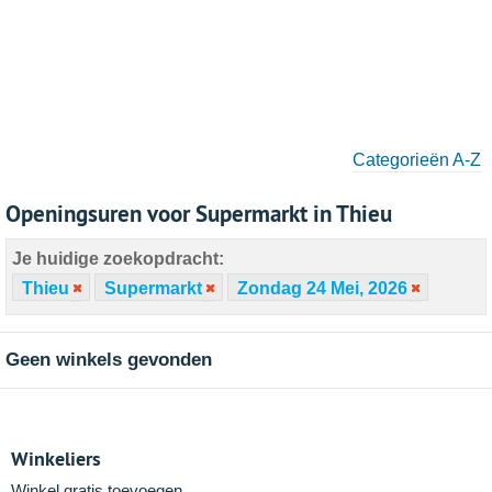
Categorieën A-Z
Openingsuren voor Supermarkt in Thieu
Je huidige zoekopdracht:
Thieu
Supermarkt
Zondag 24 Mei, 2026
Geen winkels gevonden
Winkeliers
Winkel gratis toevoegen