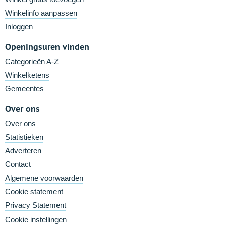
Winkelinfo aanpassen
Inloggen
Openingsuren vinden
Categorieën A-Z
Winkelketens
Gemeentes
Over ons
Over ons
Statistieken
Adverteren
Contact
Algemene voorwaarden
Cookie statement
Privacy Statement
Cookie instellingen