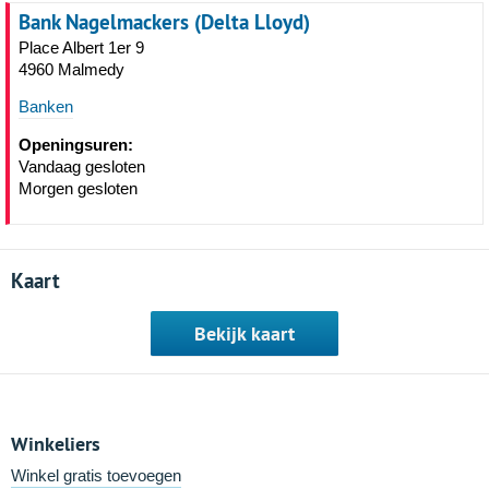
Bank Nagelmackers (Delta Lloyd)
Place Albert 1er 9
4960 Malmedy
Banken
Openingsuren:
Vandaag gesloten
Morgen gesloten
Kaart
Bekijk kaart
Winkeliers
Winkel gratis toevoegen