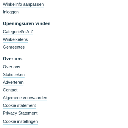
Winkelinfo aanpassen
Inloggen
Openingsuren vinden
Categorieën A-Z
Winkelketens
Gemeentes
Over ons
Over ons
Statistieken
Adverteren
Contact
Algemene voorwaarden
Cookie statement
Privacy Statement
Cookie instellingen