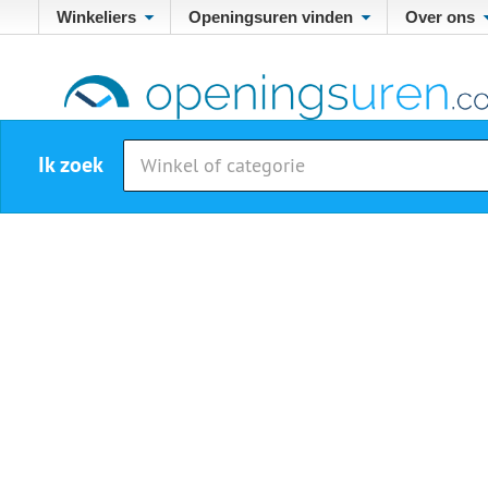
Winkeliers
Openingsuren vinden
Over ons
Ik zoek