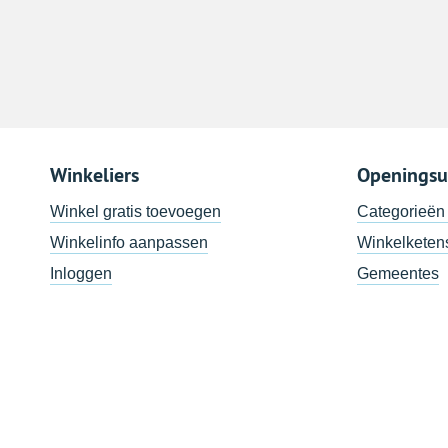
Winkeliers
Openingsu
Winkel gratis toevoegen
Categorieën
Winkelinfo aanpassen
Winkelketen
Inloggen
Gemeentes