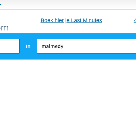
Boek hier je Last Minutes
in