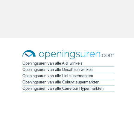
Openingsuren van alle Aldi winkels
Openingsuren van alle Decathlon winkels
Openingsuren van alle Lidl supermarkten
Openingsuren van alle Colruyt supermarkten
Openingsuren van alle Carrefour Hypermarkten