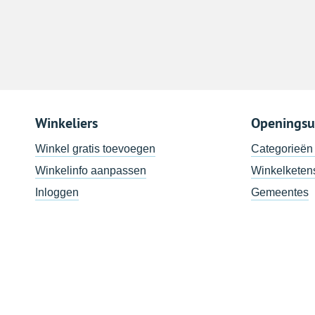
Winkeliers
Openingsu
Winkel gratis toevoegen
Categorieën
Winkelinfo aanpassen
Winkelketen
Inloggen
Gemeentes