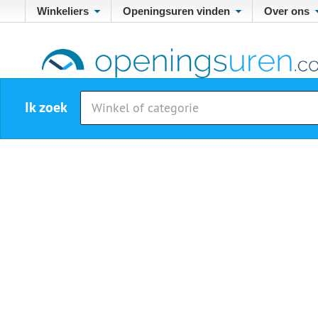
Winkeliers
Openingsuren vinden
Over ons
Ik zoek