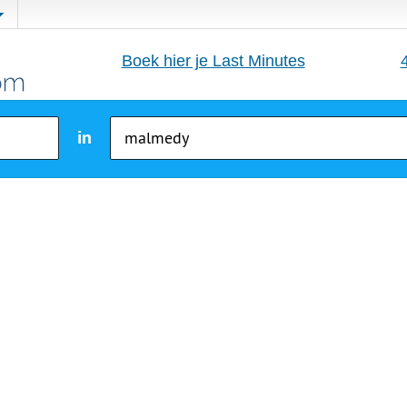
Boek hier je Last Minutes
in