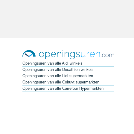
Openingsuren van alle Aldi winkels
Openingsuren van alle Decathlon winkels
Openingsuren van alle Lidl supermarkten
Openingsuren van alle Colruyt supermarkten
Openingsuren van alle Carrefour Hypermarkten