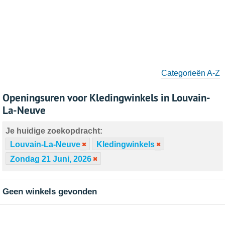
Categorieën A-Z
Openingsuren voor Kledingwinkels in Louvain-
La-Neuve
Je huidige zoekopdracht:
Louvain-La-Neuve
Kledingwinkels
Zondag 21 Juni, 2026
Geen winkels gevonden