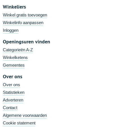
Winkeliers
Winkel gratis toevoegen
Winkelinfo aanpassen
Inloggen
Openingsuren vinden
Categorieën A-Z
Winkelketens
Gemeentes
Over ons
Over ons
Statistieken
Adverteren
Contact
Algemene voorwaarden
Cookie statement