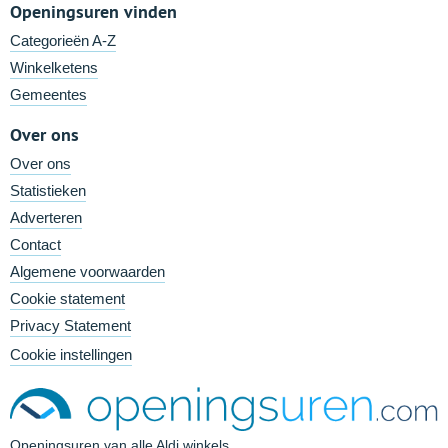
Openingsuren vinden
Categorieën A-Z
Winkelketens
Gemeentes
Over ons
Over ons
Statistieken
Adverteren
Contact
Algemene voorwaarden
Cookie statement
Privacy Statement
Cookie instellingen
Openingsuren van alle Aldi winkels