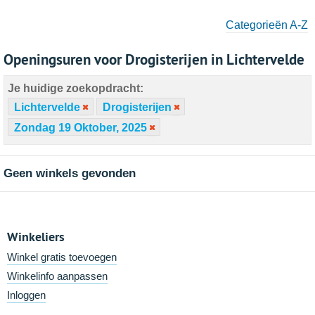
Categorieën A-Z
Openingsuren voor Drogisterijen in Lichtervelde
Je huidige zoekopdracht:
Lichtervelde
Drogisterijen
Zondag 19 Oktober, 2025
Geen winkels gevonden
Winkeliers
Winkel gratis toevoegen
Winkelinfo aanpassen
Inloggen