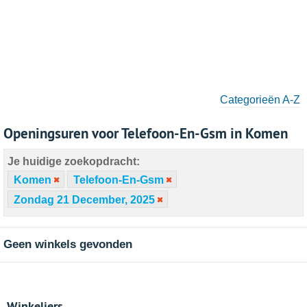
Categorieën A-Z
Openingsuren voor Telefoon-En-Gsm in Komen
Je huidige zoekopdracht:
Komen
Telefoon-En-Gsm
Zondag 21 December, 2025
Geen winkels gevonden
Winkeliers