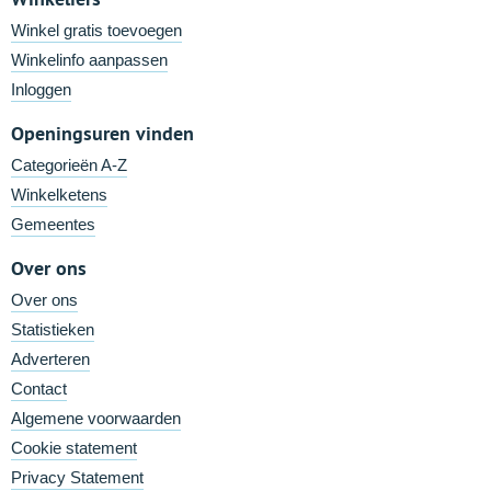
Winkel gratis toevoegen
Winkelinfo aanpassen
Inloggen
Openingsuren vinden
Categorieën A-Z
Winkelketens
Gemeentes
Over ons
Over ons
Statistieken
Adverteren
Contact
Algemene voorwaarden
Cookie statement
Privacy Statement