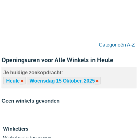
Categorieën A-Z
Openingsuren voor Alle Winkels in Heule
Je huidige zoekopdracht:
Heule
Woensdag 15 Oktober, 2025
Geen winkels gevonden
Winkeliers
Winkel gratis toevoegen