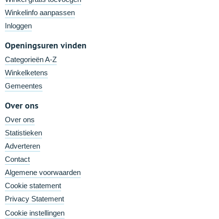
Winkelinfo aanpassen
Inloggen
Openingsuren vinden
Categorieën A-Z
Winkelketens
Gemeentes
Over ons
Over ons
Statistieken
Adverteren
Contact
Algemene voorwaarden
Cookie statement
Privacy Statement
Cookie instellingen