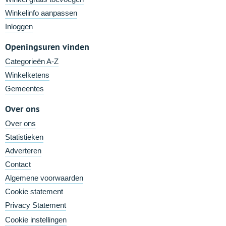
Winkelinfo aanpassen
Inloggen
Openingsuren vinden
Categorieën A-Z
Winkelketens
Gemeentes
Over ons
Over ons
Statistieken
Adverteren
Contact
Algemene voorwaarden
Cookie statement
Privacy Statement
Cookie instellingen