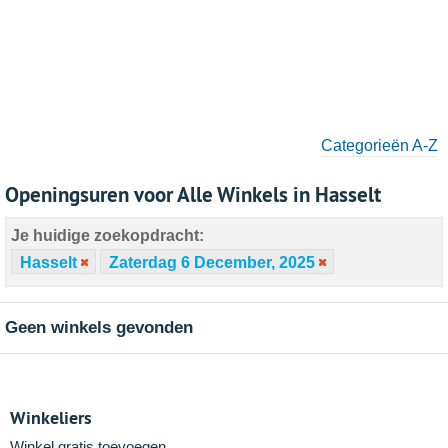
Categorieën A-Z
Openingsuren voor Alle Winkels in Hasselt
Je huidige zoekopdracht:
Hasselt
Zaterdag 6 December, 2025
Geen winkels gevonden
Winkeliers
Winkel gratis toevoegen