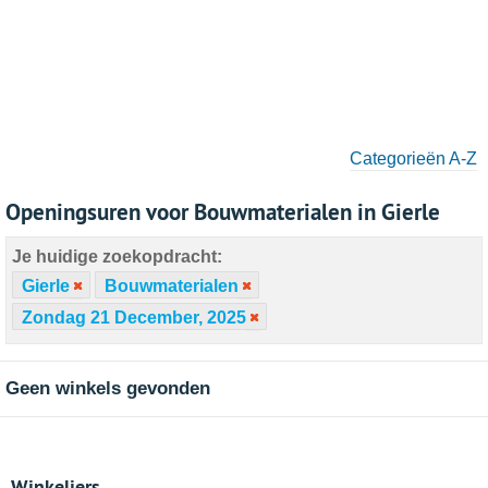
Categorieën A-Z
Openingsuren voor Bouwmaterialen in Gierle
Je huidige zoekopdracht:
Gierle
Bouwmaterialen
Zondag 21 December, 2025
Geen winkels gevonden
Winkeliers