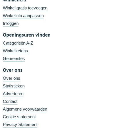
Winkel gratis toevoegen
Winkelinfo aanpassen
Inloggen
Openingsuren vinden
Categorieën A-Z
Winkelketens
Gemeentes
Over ons
Over ons
Statistieken
Adverteren
Contact
Algemene voorwaarden
Cookie statement
Privacy Statement