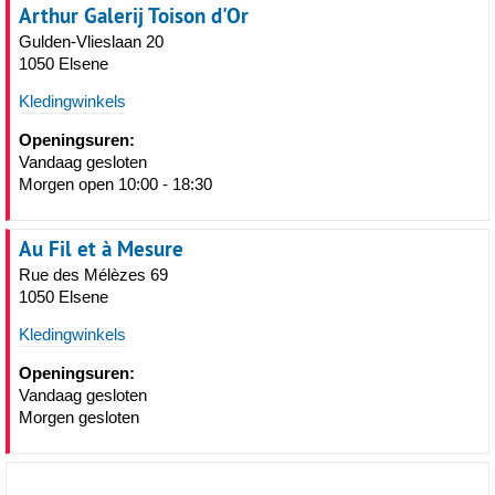
Arthur Galerij Toison d'Or
Gulden-Vlieslaan 20
1050 Elsene
Kledingwinkels
Openingsuren:
Vandaag gesloten
Morgen open 10:00 - 18:30
Au Fil et à Mesure
Rue des Mélèzes 69
1050 Elsene
Kledingwinkels
Openingsuren:
Vandaag gesloten
Morgen gesloten