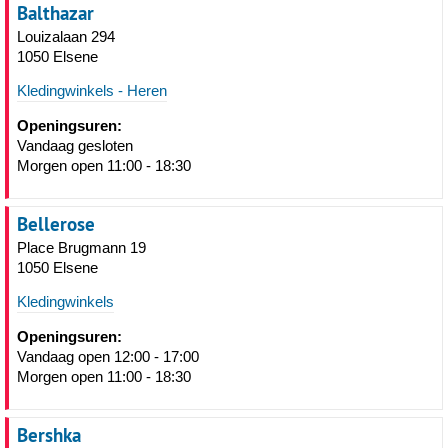
Balthazar
Louizalaan 294
1050 Elsene
Kledingwinkels - Heren
Openingsuren:
Vandaag gesloten
Morgen open 11:00 - 18:30
Bellerose
Place Brugmann 19
1050 Elsene
Kledingwinkels
Openingsuren:
Vandaag open 12:00 - 17:00
Morgen open 11:00 - 18:30
Bershka