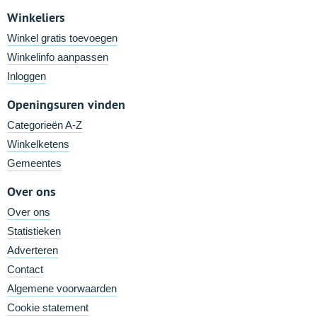
Winkeliers
Winkel gratis toevoegen
Winkelinfo aanpassen
Inloggen
Openingsuren vinden
Categorieën A-Z
Winkelketens
Gemeentes
Over ons
Over ons
Statistieken
Adverteren
Contact
Algemene voorwaarden
Cookie statement