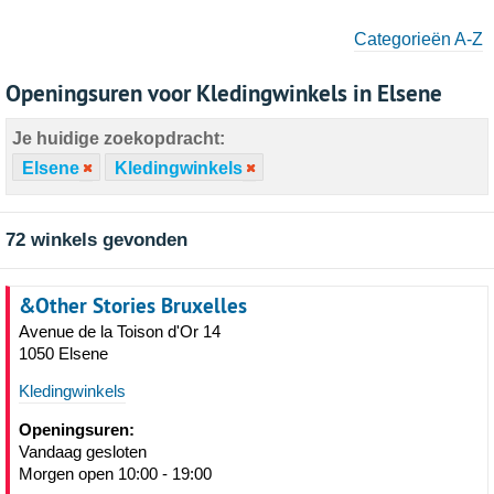
Categorieën A-Z
Openingsuren voor Kledingwinkels in Elsene
Je huidige zoekopdracht:
Elsene
Kledingwinkels
72 winkels gevonden
&Other Stories Bruxelles
Avenue de la Toison d'Or 14
1050 Elsene
Kledingwinkels
Openingsuren:
Vandaag gesloten
Morgen open 10:00 - 19:00