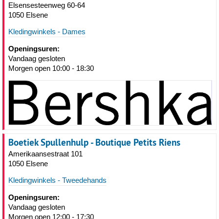
Elsensesteenweg 60-64
1050 Elsene
Kledingwinkels - Dames
Openingsuren:
Vandaag gesloten
Morgen open 10:00 - 18:30
Boetiek Spullenhulp - Boutique Petits Riens
Amerikaansestraat 101
1050 Elsene
Kledingwinkels - Tweedehands
Openingsuren:
Vandaag gesloten
Morgen open 12:00 - 17:30