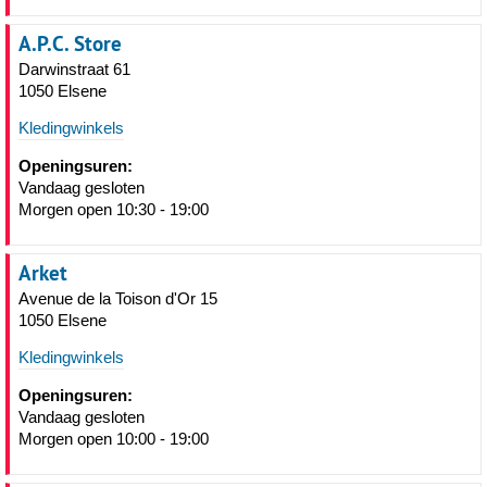
A.P.C. Store
Darwinstraat 61
1050 Elsene
Kledingwinkels
Openingsuren:
Vandaag gesloten
Morgen open 10:30 - 19:00
Arket
Avenue de la Toison d'Or 15
1050 Elsene
Kledingwinkels
Openingsuren:
Vandaag gesloten
Morgen open 10:00 - 19:00